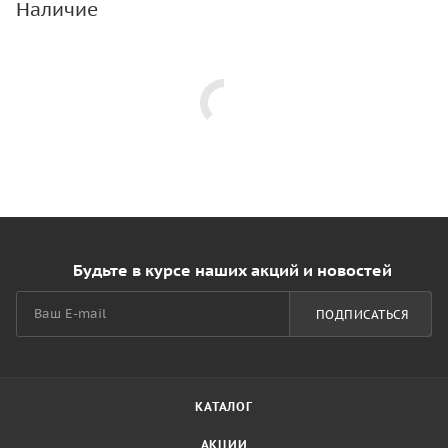
Наличие
Будьте в курсе наших акций и новостей
ПОДПИСАТЬСЯ
КАТАЛОГ
АКЦИИ