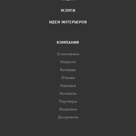
УСЛУГИ
ИДЕИ ИНТЕРЬЕРОВ
КОМПАНИЯ
О компании
Новости
Команда
Отзывы
Карьера
Контакты
Партнеры
Лицензии
Документы