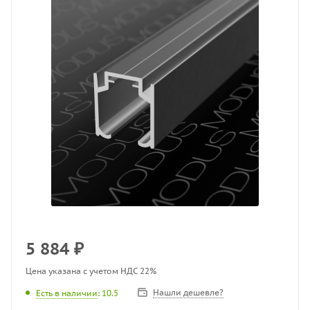
5 884
₽
Цена указана с учетом НДС 22%
Нашли дешевле?
Есть в наличии
: 10.5