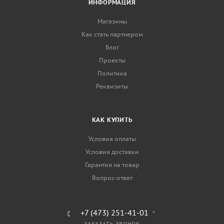
ИНФОРМАЦИЯ
Магазины
Как стать партнером
Блог
Проекты
Политика
Реквизиты
КАК КУПИТЬ
Условия оплаты
Условия доставки
Гарантия на товар
Вопрос-ответ
+7 (473) 251-41-01