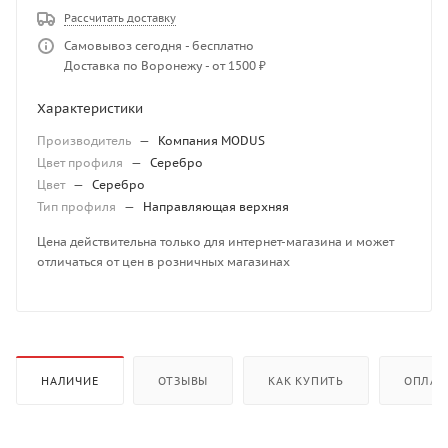
Рассчитать доставку
Самовывоз сегодня - бесплатно
Доставка по Воронежу - от 1500 ₽
Характеристики
Производитель
—
Компания MODUS
Цвет профиля
—
Серебро
Цвет
—
Серебро
Тип профиля
—
Направляющая верхняя
Цена действительна только для интернет-магазина и может
отличаться от цен в розничных магазинах
НАЛИЧИЕ
ОТЗЫВЫ
КАК КУПИТЬ
ОПЛАТ