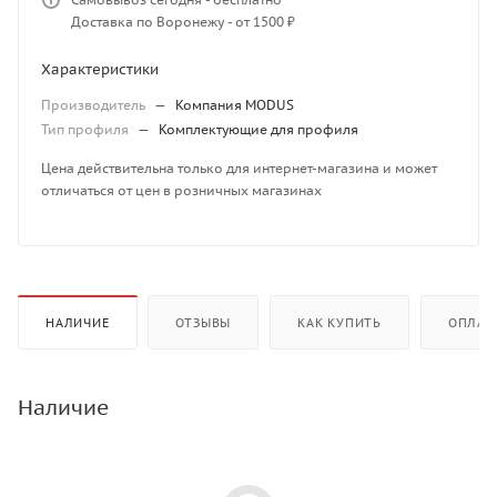
Доставка по Воронежу - от 1500 ₽
Характеристики
Производитель
—
Компания MODUS
Тип профиля
—
Комплектующие для профиля
Цена действительна только для интернет-магазина и может
отличаться от цен в розничных магазинах
НАЛИЧИЕ
ОТЗЫВЫ
КАК КУПИТЬ
ОПЛАТ
Наличие