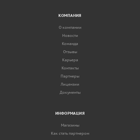
КОМПАНИЯ
О компании
Новости
Команда
Отзывы
Карьера
Контакты
Партнеры
Лицензии
Документы
ИНФОРМАЦИЯ
Магазины
Как стать партнером