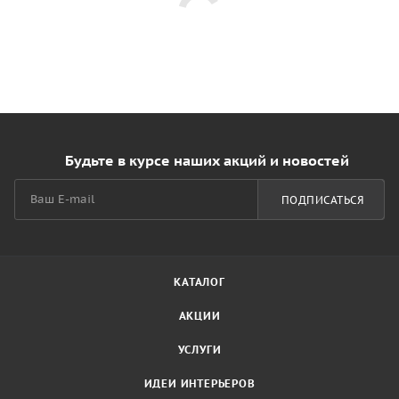
Будьте в курсе наших акций и новостей
ПОДПИСАТЬСЯ
КАТАЛОГ
АКЦИИ
УСЛУГИ
ИДЕИ ИНТЕРЬЕРОВ