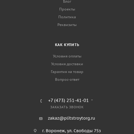
Блог
Проекты
Политика
Реквизиты
КАК КУПИТЬ
Условия оплаты
Условия доставки
Гарантия на товар
Вопрос-ответ
+7 (473) 251-41-01
ЗАКАЗАТЬ ЗВОНОК
zakaz@plitstroytorg.ru
г. Воронеж, ул. Свободы 75з