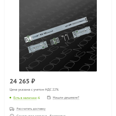
24 265
₽
Цена указана с учетом НДС 22%
Нашли дешевле?
Есть в наличии
: 6
Рассчитать доставку
Самовывоз сегодня - бесплатно