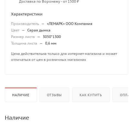
Доставка по Воронежу - от 1500 ₽
Характеристики
Производитель
—
«ЛЕМАРК» ООО Компания
Цвет
—
Серая дымка
Размер листа
—
3050*1300
Толщина листа
—
0,6 мм
Цена действительна только для интернет-магазина и может
отличаться от цен в розничных магазинах
НАЛИЧИЕ
ОТЗЫВЫ
КАК КУПИТЬ
ОПЛАТ
Наличие