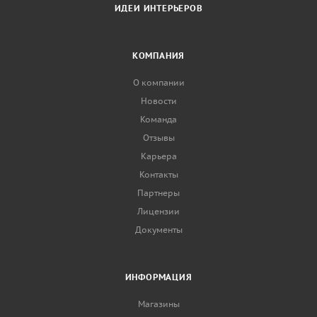
ИДЕИ ИНТЕРЬЕРОВ
КОМПАНИЯ
О компании
Новости
Команда
Отзывы
Карьера
Контакты
Партнеры
Лицензии
Документы
ИНФОРМАЦИЯ
Магазины