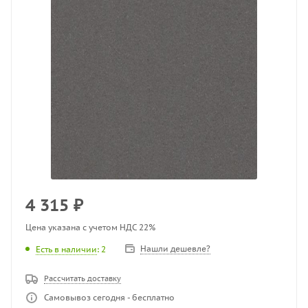
4 315
₽
Цена указана с учетом НДС 22%
Нашли дешевле?
Есть в наличии
: 2
Рассчитать доставку
Самовывоз сегодня - бесплатно