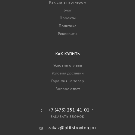
Как стать партнером
Блог
Проекты
Политика
Реквизиты
КАК КУПИТЬ
Условия оплаты
Условия доставки
Гарантия на товар
Вопрос-ответ
+7 (473) 251-41-01
ЗАКАЗАТЬ ЗВОНОК
zakaz@plitstroytorg.ru