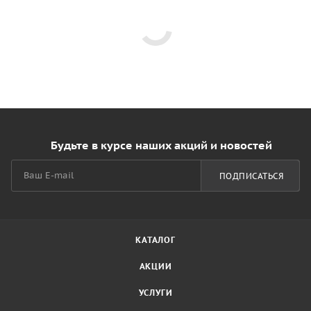
Будьте в курсе наших акций и новостей
ПОДПИСАТЬСЯ
КАТАЛОГ
АКЦИИ
УСЛУГИ