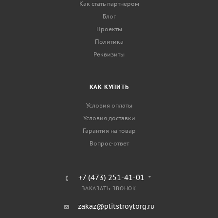
Как стать партнером
Блог
Проекты
Политика
Реквизиты
КАК КУПИТЬ
Условия оплаты
Условия доставки
Гарантия на товар
Вопрос-ответ
+7 (473) 251-41-01
ЗАКАЗАТЬ ЗВОНОК
zakaz@plitstroytorg.ru