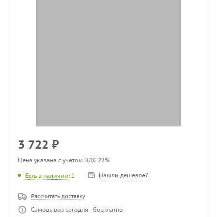
3 722
₽
Цена указана с учетом НДС 22%
Нашли дешевле?
Есть в наличии
: 1
Рассчитать доставку
Самовывоз сегодня - бесплатно