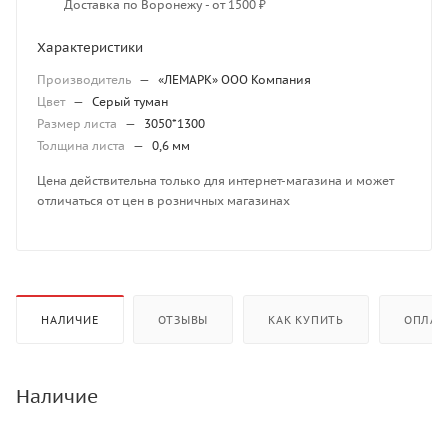
Доставка по Воронежу - от 1500 ₽
Характеристики
Производитель
—
«ЛЕМАРК» ООО Компания
Цвет
—
Серый туман
Размер листа
—
3050*1300
Толщина листа
—
0,6 мм
Цена действительна только для интернет-магазина и может
отличаться от цен в розничных магазинах
НАЛИЧИЕ
ОТЗЫВЫ
КАК КУПИТЬ
ОПЛАТ
Наличие