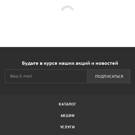
Будьте в курсе наших акций и новостей
ПОДПИСАТЬСЯ
КАТАЛОГ
АКЦИИ
УСЛУГИ