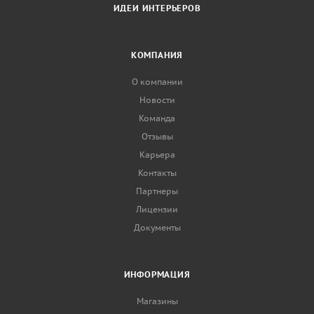
ИДЕИ ИНТЕРЬЕРОВ
КОМПАНИЯ
О компании
Новости
Команда
Отзывы
Карьера
Контакты
Партнеры
Лицензии
Документы
ИНФОРМАЦИЯ
Магазины