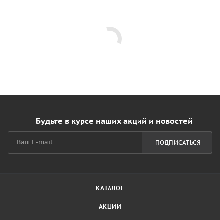
Будьте в курсе наших акций и новостей
ПОДПИСАТЬСЯ
КАТАЛОГ
АКЦИИ