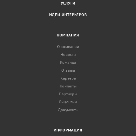
УСЛУГИ
ИДЕИ ИНТЕРЬЕРОВ
КОМПАНИЯ
О компании
Новости
Команда
Отзывы
Карьера
Контакты
Партнеры
Лицензии
Документы
ИНФОРМАЦИЯ