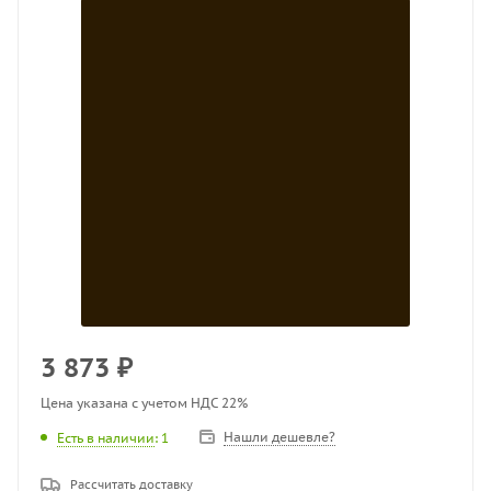
3 873
₽
Цена указана с учетом НДС 22%
Нашли дешевле?
Есть в наличии
: 1
Рассчитать доставку