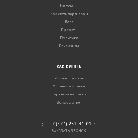
Магазины
Как стать партнером
Блог
Проекты
Политика
Реквизиты
КАК КУПИТЬ
Условия оплаты
Условия доставки
Гарантия на товар
Вопрос-ответ
+7 (473) 251-41-01
ЗАКАЗАТЬ ЗВОНОК