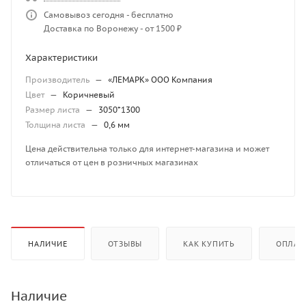
Самовывоз сегодня - бесплатно
Доставка по Воронежу - от 1500 ₽
Характеристики
Производитель
—
«ЛЕМАРК» ООО Компания
Цвет
—
Коричневый
Размер листа
—
3050*1300
Толщина листа
—
0,6 мм
Цена действительна только для интернет-магазина и может
отличаться от цен в розничных магазинах
НАЛИЧИЕ
ОТЗЫВЫ
КАК КУПИТЬ
ОПЛАТ
Наличие