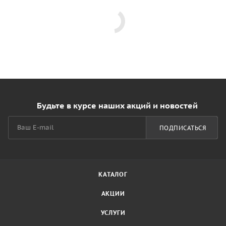
Будьте в курсе наших акций и новостей
ПОДПИСАТЬСЯ
КАТАЛОГ
АКЦИИ
УСЛУГИ