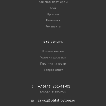
Как стать партнером
Блог
Проекты
Политика
Реквизиты
КАК КУПИТЬ
Условия оплаты
Условия доставки
Гарантия на товар
Вопрос-ответ
+7 (473) 251-41-01
ЗАКАЗАТЬ ЗВОНОК
zakaz@plitstroytorg.ru