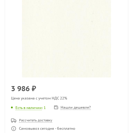
3 986
₽
Цена указана с учетом НДС 22%
Нашли дешевле?
Есть в наличии
: 1
Рассчитать доставку
Самовывоз сегодня - бесплатно