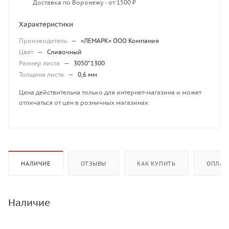
Доставка по Воронежу - от 1500 ₽
Характеристики
Производитель
—
«ЛЕМАРК» ООО Компания
Цвет
—
Сливочный
Размер листа
—
3050*1300
Толщина листа
—
0,6 мм
Цена действительна только для интернет-магазина и может
отличаться от цен в розничных магазинах
НАЛИЧИЕ
ОТЗЫВЫ
КАК КУПИТЬ
ОПЛАТ
Наличие