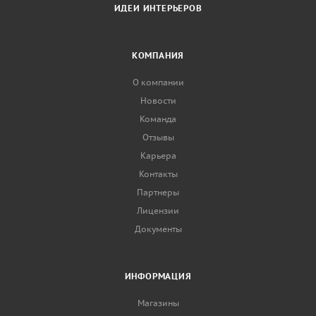
ИДЕИ ИНТЕРЬЕРОВ
КОМПАНИЯ
О компании
Новости
Команда
Отзывы
Карьера
Контакты
Партнеры
Лицензии
Документы
ИНФОРМАЦИЯ
Магазины