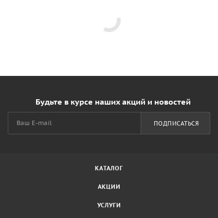
Будьте в курсе наших акций и новостей
ПОДПИСАТЬСЯ
КАТАЛОГ
АКЦИИ
УСЛУГИ