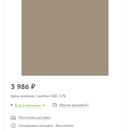
3 986
₽
Цена указана с учетом НДС 22%
Нашли дешевле?
Есть в наличии
: 4
Рассчитать доставку
Самовывоз сегодня - бесплатно