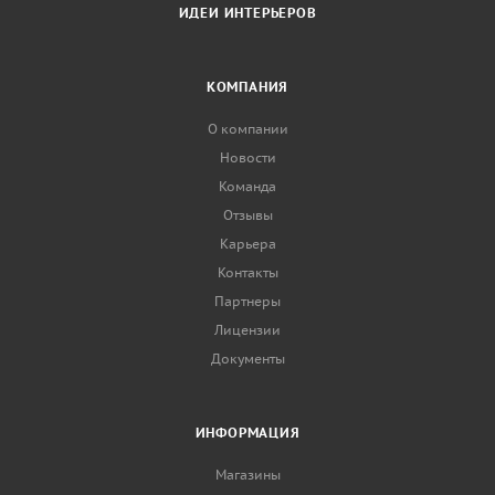
ИДЕИ ИНТЕРЬЕРОВ
КОМПАНИЯ
О компании
Новости
Команда
Отзывы
Карьера
Контакты
Партнеры
Лицензии
Документы
ИНФОРМАЦИЯ
Магазины