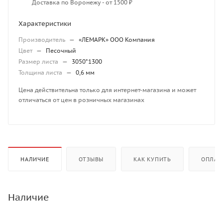
Доставка по Воронежу - от 1500 ₽
Характеристики
Производитель
—
«ЛЕМАРК» ООО Компания
Цвет
—
Песочный
Размер листа
—
3050*1300
Толщина листа
—
0,6 мм
Цена действительна только для интернет-магазина и может
отличаться от цен в розничных магазинах
НАЛИЧИЕ
ОТЗЫВЫ
КАК КУПИТЬ
ОПЛАТ
Наличие