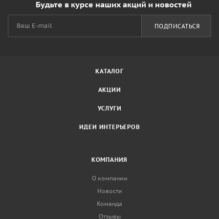
Будьте в курсе наших акций и новостей
ПОДПИСАТЬСЯ
КАТАЛОГ
АКЦИИ
УСЛУГИ
ИДЕИ ИНТЕРЬЕРОВ
КОМПАНИЯ
О компании
Новости
Команда
Отзывы