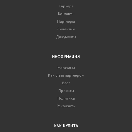
Карьера
Контакты
Партнеры
Лицензии
Документы
ИНФОРМАЦИЯ
Магазины
Как стать партнером
Блог
Проекты
Политика
Реквизиты
КАК КУПИТЬ