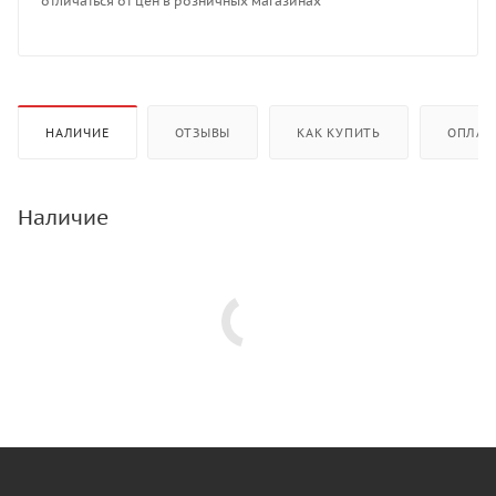
отличаться от цен в розничных магазинах
НАЛИЧИЕ
ОТЗЫВЫ
КАК КУПИТЬ
ОПЛАТ
Наличие