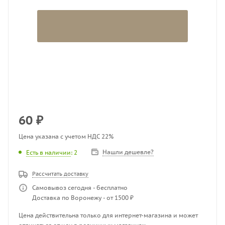
60
₽
Цена указана с учетом НДС 22%
Нашли дешевле?
Есть в наличии
: 2
Рассчитать доставку
Самовывоз сегодня - бесплатно
Доставка по Воронежу - от 1500 ₽
Цена действительна только для интернет-магазина и может