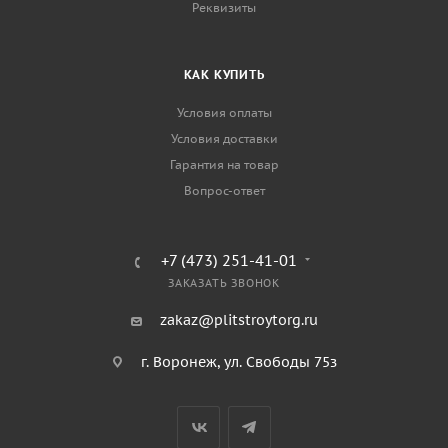
Реквизиты
КАК КУПИТЬ
Условия оплаты
Условия доставки
Гарантия на товар
Вопрос-ответ
+7 (473) 251-41-01
ЗАКАЗАТЬ ЗВОНОК
zakaz@plitstroytorg.ru
г. Воронеж, ул. Свободы 75з