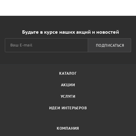
Будьте в курсе наших акций и новостей
ПОДПИСАТЬСЯ
КАТАЛОГ
АКЦИИ
УСЛУГИ
ИДЕИ ИНТЕРЬЕРОВ
КОМПАНИЯ