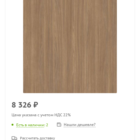
8 326
₽
Цена указана с учетом НДС 22%
Нашли дешевле?
Есть в наличии
: 2
Рассчитать доставку