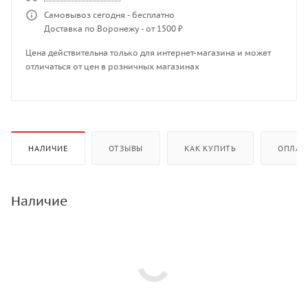
Самовывоз сегодня - бесплатно
Доставка по Воронежу - от 1500 ₽
Цена действительна только для интернет-магазина и может
отличаться от цен в розничных магазинах
НАЛИЧИЕ
ОТЗЫВЫ
КАК КУПИТЬ
ОПЛАТ
Наличие