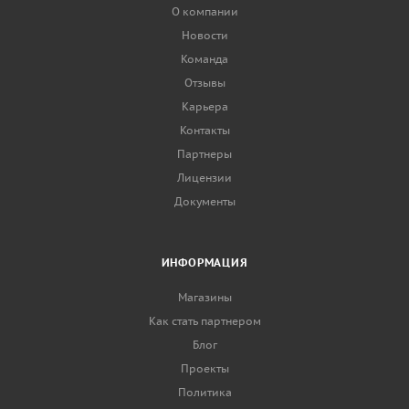
О компании
Новости
Команда
Отзывы
Карьера
Контакты
Партнеры
Лицензии
Документы
ИНФОРМАЦИЯ
Магазины
Как стать партнером
Блог
Проекты
Политика