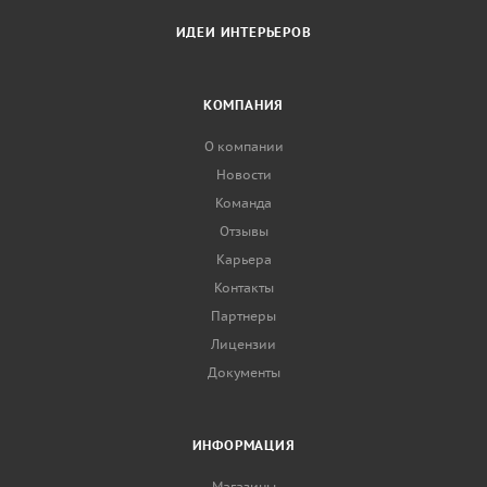
ИДЕИ ИНТЕРЬЕРОВ
КОМПАНИЯ
О компании
Новости
Команда
Отзывы
Карьера
Контакты
Партнеры
Лицензии
Документы
ИНФОРМАЦИЯ
Магазины