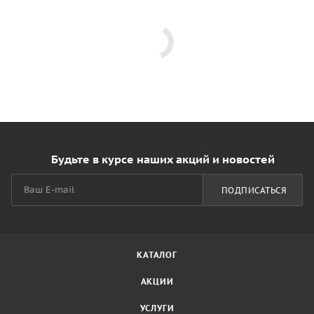
Будьте в курсе наших акций и новостей
ПОДПИСАТЬСЯ
КАТАЛОГ
АКЦИИ
УСЛУГИ