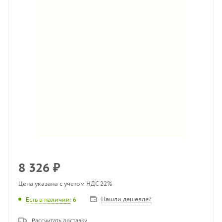
8 326
₽
Цена указана с учетом НДС 22%
Нашли дешевле?
Есть в наличии
: 6
Рассчитать доставку