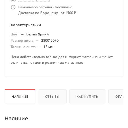
Самовывоз сегодня - бесплатно
Доставка по Воронежу - от 1500 ₽
Характеристики
Цвет
—
Белый Яркий
Размер листа
—
2800*2070
Толщина листа
—
18 мм
Цена действительна только для интернет-магазина и может
отличаться от цен в розничных магазинах
НАЛИЧИЕ
ОТЗЫВЫ
КАК КУПИТЬ
ОПЛАТ
Наличие