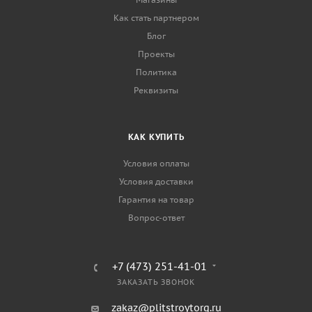
Как стать партнером
Блог
Проекты
Политика
Реквизиты
КАК КУПИТЬ
Условия оплаты
Условия доставки
Гарантия на товар
Вопрос-ответ
+7 (473) 251-41-01
ЗАКАЗАТЬ ЗВОНОК
zakaz@plitstroytorg.ru