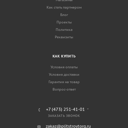
Как стать партнером
Блог
Проекты
Политика
Реквизиты
КАК КУПИТЬ
Условия оплаты
Условия доставки
Гарантия на товар
Вопрос-ответ
+7 (473) 251-41-01
ЗАКАЗАТЬ ЗВОНОК
zakaz@plitstroytorg.ru