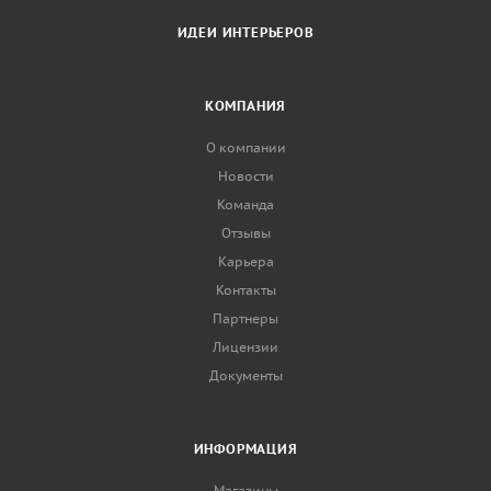
ИДЕИ ИНТЕРЬЕРОВ
КОМПАНИЯ
О компании
Новости
Команда
Отзывы
Карьера
Контакты
Партнеры
Лицензии
Документы
ИНФОРМАЦИЯ
Магазины