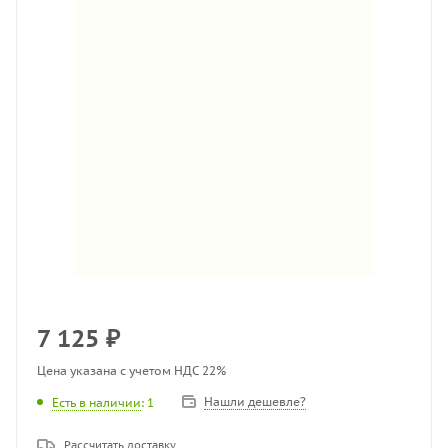
7 125
₽
Цена указана с учетом НДС 22%
Нашли дешевле?
Есть в наличии
: 1
Рассчитать доставку