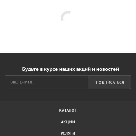
Будьте в курсе наших акций и новостей
ПОДПИСАТЬСЯ
КАТАЛОГ
АКЦИИ
УСЛУГИ