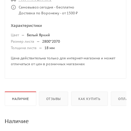
Самовывоз сегодня - бесплатно
Доставка по Воронежу - от 1500 ₽
Характеристики
Цвет
—
Белый Яркий
Размер листа
—
2800*2070
Толщина листа
—
18 мм
Цена действительна только для интернет-магазина и может
отличаться от цен в розничных магазинах
НАЛИЧИЕ
ОТЗЫВЫ
КАК КУПИТЬ
ОПЛАТ
Наличие