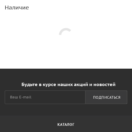
Наличие
Будьте в курсе наших акций и новостей
ПОДПИСАТЬСЯ
КАТАЛОГ