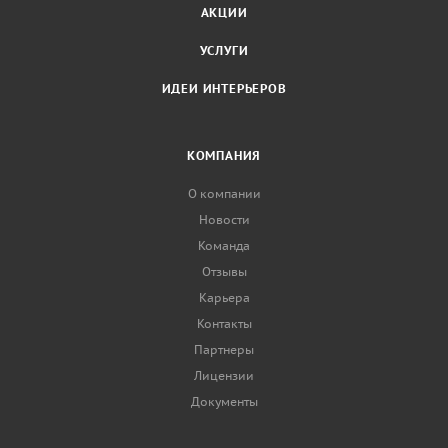
АКЦИИ
УСЛУГИ
ИДЕИ ИНТЕРЬЕРОВ
КОМПАНИЯ
О компании
Новости
Команда
Отзывы
Карьера
Контакты
Партнеры
Лицензии
Документы