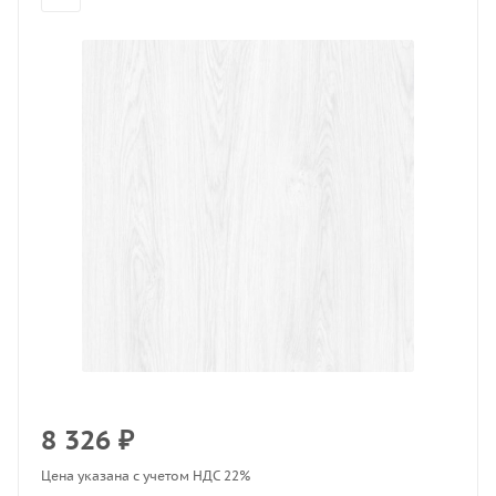
8 326
₽
Цена указана с учетом НДС 22%