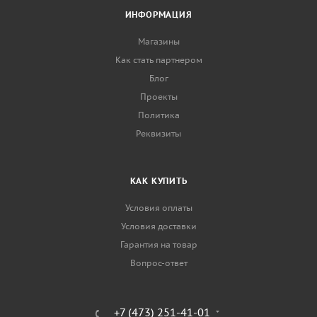
ИНФОРМАЦИЯ
Магазины
Как стать партнером
Блог
Проекты
Политика
Реквизиты
КАК КУПИТЬ
Условия оплаты
Условия доставки
Гарантия на товар
Вопрос-ответ
+7 (473) 251-41-01