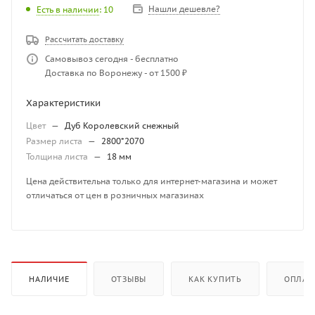
Нашли дешевле?
Есть в наличии
: 10
Рассчитать доставку
Самовывоз сегодня - бесплатно
Доставка по Воронежу - от 1500 ₽
Характеристики
Цвет
—
Дуб Королевский снежный
Размер листа
—
2800*2070
Толщина листа
—
18 мм
Цена действительна только для интернет-магазина и может
отличаться от цен в розничных магазинах
НАЛИЧИЕ
ОТЗЫВЫ
КАК КУПИТЬ
ОПЛАТ