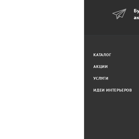
Бу
а
КАТАЛОГ
АКЦИИ
УСЛУГИ
ИДЕИ ИНТЕРЬЕРОВ