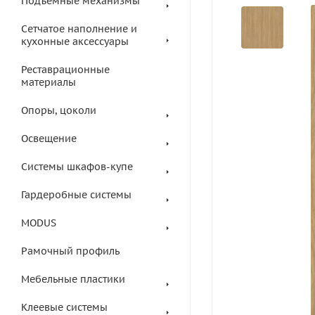
Подъемные механизмы
Сетчатое наполнение и
кухонные аксессуары
Реставрационные
материалы
Опоры, цоколи
Освещение
Системы шкафов-купе
Гардеробные системы
MODUS
Рамочный профиль
Мебельные пластики
Клеевые системы