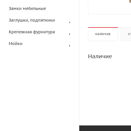
Замки мебельные
Заглушки, подпятники
Крепежная фурнитура
НАЛИЧИЕ
О
Мойки
Наличие