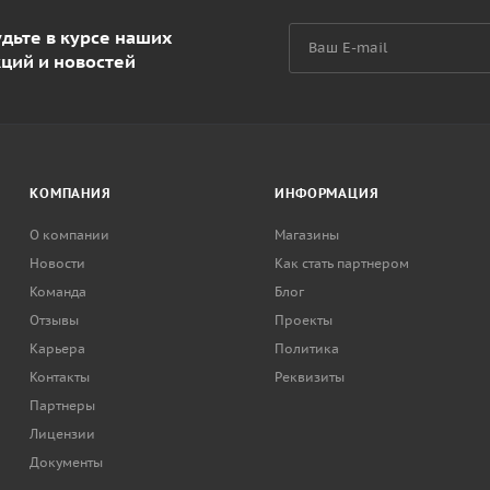
дьте в курсе наших
кций и новостей
КОМПАНИЯ
ИНФОРМАЦИЯ
О компании
Магазины
Новости
Как стать партнером
Команда
Блог
Отзывы
Проекты
Карьера
Политика
Контакты
Реквизиты
Партнеры
Лицензии
Документы