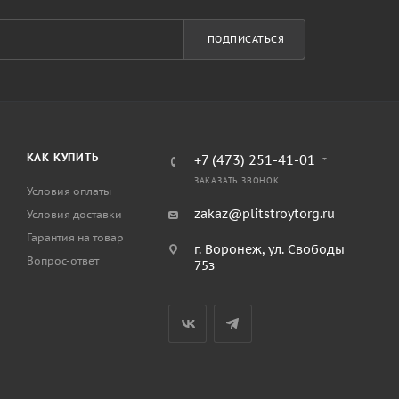
ПОДПИСАТЬСЯ
КАК КУПИТЬ
+7 (473) 251-41-01
ЗАКАЗАТЬ ЗВОНОК
Условия оплаты
zakaz@plitstroytorg.ru
Условия доставки
Гарантия на товар
г. Воронеж, ул. Свободы
Вопрос-ответ
75з