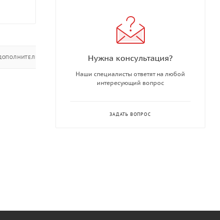
Нужна консультация?
ДОПОЛНИТЕЛЬНО
Наши специалисты ответят на любой
интересующий вопрос
ЗАДАТЬ ВОПРОС