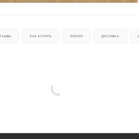
ТЗЫВЫ
КАК КУПИТЬ
ОПЛАТА
ДОСТАВКА