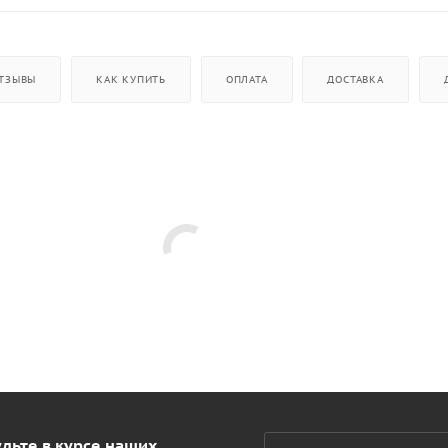
ТЗЫВЫ
КАК КУПИТЬ
ОПЛАТА
ДОСТАВКА
дьте в курсе наших