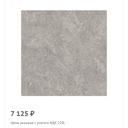
7 125
₽
Цена указана с учетом НДС 22%