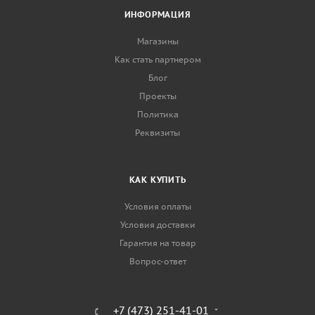
ИНФОРМАЦИЯ
Магазины
Как стать партнером
Блог
Проекты
Политика
Реквизиты
КАК КУПИТЬ
Условия оплаты
Условия доставки
Гарантия на товар
Вопрос-ответ
+7 (473) 251-41-01