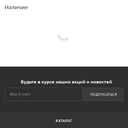
Наличие
Будьте в курсе наших акций и новостей
ПОДПИСАТЬСЯ
КАТАЛОГ