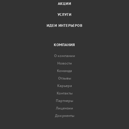
АКЦИИ
УСЛУГИ
ИДЕИ ИНТЕРЬЕРОВ
КОМПАНИЯ
О компании
Новости
Команда
Отзывы
Карьера
Контакты
Партнеры
Лицензии
Документы