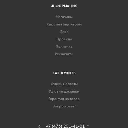
ИНФОРМАЦИЯ
Магазины
Как стать партнером
Блог
Проекты
Политика
Реквизиты
КАК КУПИТЬ
Условия оплаты
Условия доставки
Гарантия на товар
Вопрос-ответ
+7 (473) 251-41-01