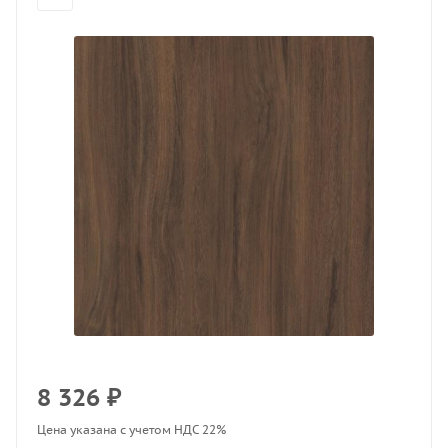
8 326
₽
Цена указана с учетом НДС 22%