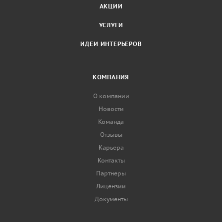
АКЦИИ
УСЛУГИ
ИДЕИ ИНТЕРЬЕРОВ
КОМПАНИЯ
О компании
Новости
Команда
Отзывы
Карьера
Контакты
Партнеры
Лицензии
Документы