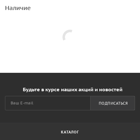
Наличие
Будьте в курсе наших акций и новостей
ПОДПИСАТЬСЯ
КАТАЛОГ