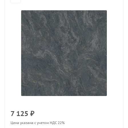
7 125
₽
Цена указана с учетом НДС 22%