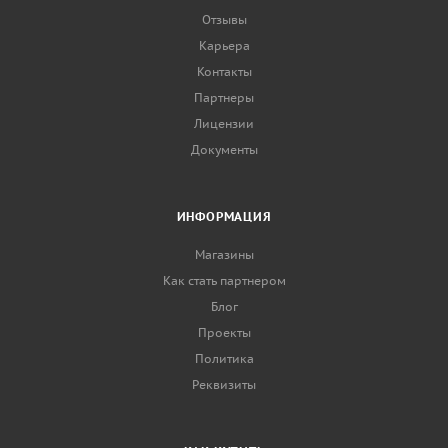
Отзывы
Карьера
Контакты
Партнеры
Лицензии
Документы
ИНФОРМАЦИЯ
Магазины
Как стать партнером
Блог
Проекты
Политика
Реквизиты