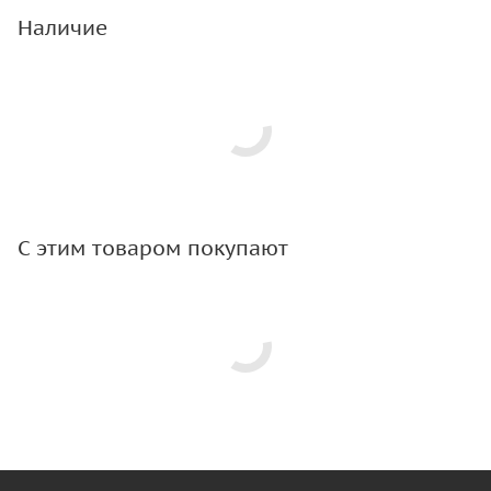
Наличие
С этим товаром покупают