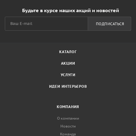
Будьте в курсе наших акций и новостей
ПОДПИСАТЬСЯ
КАТАЛОГ
АКЦИИ
УСЛУГИ
ИДЕИ ИНТЕРЬЕРОВ
КОМПАНИЯ
О компании
Новости
Команда