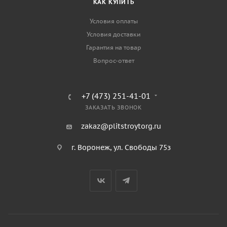
КАК КУПИТЬ
Условия оплаты
Условия доставки
Гарантия на товар
Вопрос-ответ
+7 (473) 251-41-01
ЗАКАЗАТЬ ЗВОНОК
zakaz@plitstroytorg.ru
г. Воронеж, ул. Свободы 75з