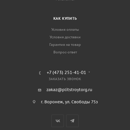
КАК КУПИТЬ
Условия оплаты
Условия доставки
Гарантия на товар
Вопрос-ответ
+7 (473) 251-41-01
ЗАКАЗАТЬ ЗВОНОК
zakaz@plitstroytorg.ru
г. Воронеж, ул. Свободы 75з