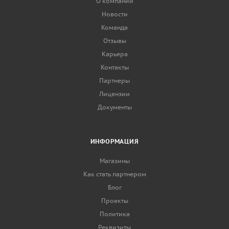
О компании
Новости
Команда
Отзывы
Карьера
Контакты
Партнеры
Лицензии
Документы
ИНФОРМАЦИЯ
Магазины
Как стать партнером
Блог
Проекты
Политика
Реквизиты