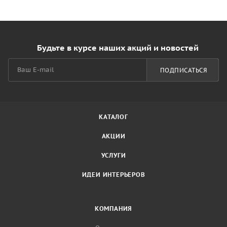
Будьте в курсе наших акций и новостей
ПОДПИСАТЬСЯ
КАТАЛОГ
АКЦИИ
УСЛУГИ
ИДЕИ ИНТЕРЬЕРОВ
КОМПАНИЯ