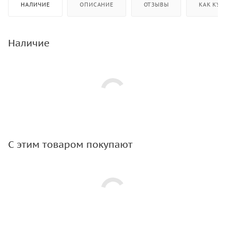
НАЛИЧИЕ
ОПИСАНИЕ
ОТЗЫВЫ
КАК КУП
Наличие
С этим товаром покупают