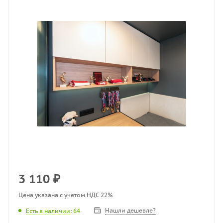
3 110
₽
Цена указана с учетом НДС 22%
Нашли дешевле?
Есть в наличии
: 64