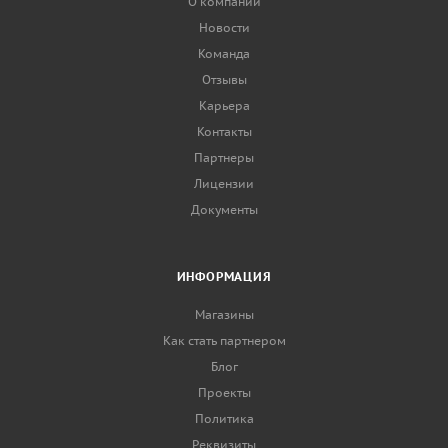
О компании
Новости
Команда
Отзывы
Карьера
Контакты
Партнеры
Лицензии
Документы
ИНФОРМАЦИЯ
Магазины
Как стать партнером
Блог
Проекты
Политика
Реквизиты