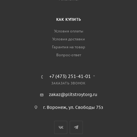
КАК КУПИТЬ
Условия оплаты
Условия доставки
Гарантия на товар
Вопрос-ответ
+7 (473) 251-41-01
ЗАКАЗАТЬ ЗВОНОК
zakaz@plitstroytorg.ru
г. Воронеж, ул. Свободы 75з