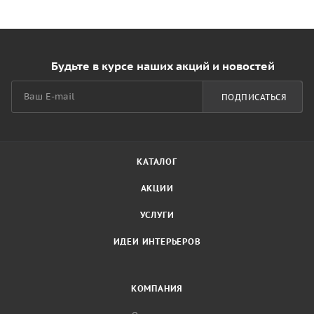
Будьте в курсе наших акций и новостей
ПОДПИСАТЬСЯ
КАТАЛОГ
АКЦИИ
УСЛУГИ
ИДЕИ ИНТЕРЬЕРОВ
КОМПАНИЯ