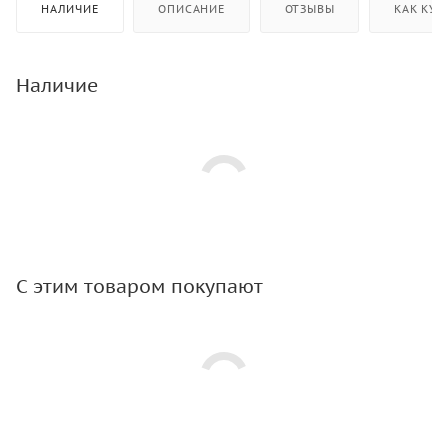
НАЛИЧИЕ
ОПИСАНИЕ
ОТЗЫВЫ
КАК КУП
Наличие
С этим товаром покупают