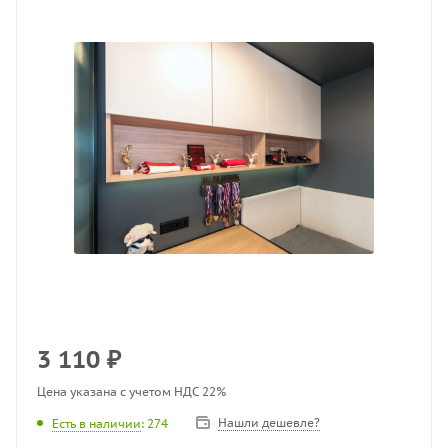
3 110
₽
Цена указана с учетом НДС 22%
Нашли дешевле?
Есть в наличии
: 274