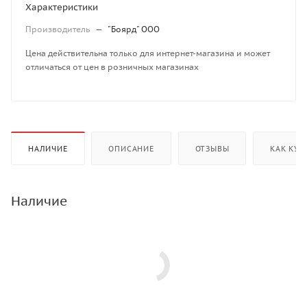
Характеристики
Производитель
—
"Боярд" ООО
Цена действительна только для интернет-магазина и может
отличаться от цен в розничных магазинах
НАЛИЧИЕ
ОПИСАНИЕ
ОТЗЫВЫ
КАК КУП
Наличие