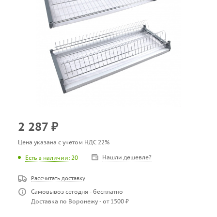
2 287
₽
Цена указана с учетом НДС 22%
Нашли дешевле?
Есть в наличии
: 20
Рассчитать доставку
Самовывоз сегодня - бесплатно
Доставка по Воронежу - от 1500 ₽