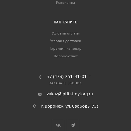
Реквизиты
КАК КУПИТЬ
Условия оплаты
Условия доставки
Гарантия на товар
Вопрос-ответ
+7 (473) 251-41-01
ЗАКАЗАТЬ ЗВОНОК
zakaz@plitstroytorg.ru
г. Воронеж, ул. Свободы 75з