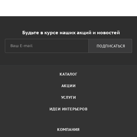
Будьте в курсе наших акций и новостей
ПОДПИСАТЬСЯ
КАТАЛОГ
АКЦИИ
УСЛУГИ
ИДЕИ ИНТЕРЬЕРОВ
КОМПАНИЯ