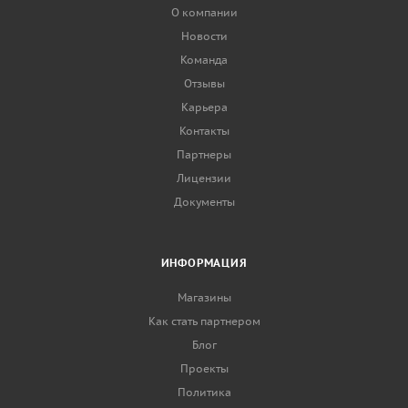
О компании
Новости
Команда
Отзывы
Карьера
Контакты
Партнеры
Лицензии
Документы
ИНФОРМАЦИЯ
Магазины
Как стать партнером
Блог
Проекты
Политика