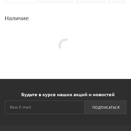
Наличие
Будьте в курсе наших акций и новостей
ПОДПИСАТЬСЯ