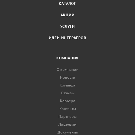
КАТАЛОГ
АКЦИИ
УСЛУГИ
ИДЕИ ИНТЕРЬЕРОВ
КОМПАНИЯ
О компании
Новости
Команда
Отзывы
Карьера
Контакты
Партнеры
Лицензии
Документы