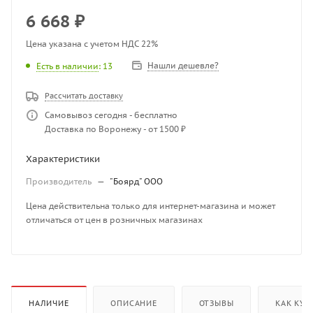
6 668
₽
Цена указана с учетом НДС 22%
Нашли дешевле?
Есть в наличии
: 13
Рассчитать доставку
Самовывоз сегодня - бесплатно
Доставка по Воронежу - от 1500 ₽
Характеристики
Производитель
—
"Боярд" ООО
Цена действительна только для интернет-магазина и может
отличаться от цен в розничных магазинах
НАЛИЧИЕ
ОПИСАНИЕ
ОТЗЫВЫ
КАК КУП