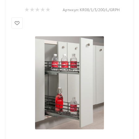
Артикул:
KR08/1/3/200/L/GRPH