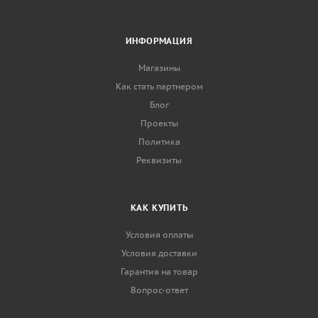
ИНФОРМАЦИЯ
Магазины
Как стать партнером
Блог
Проекты
Политика
Реквизиты
КАК КУПИТЬ
Условия оплаты
Условия доставки
Гарантия на товар
Вопрос-ответ