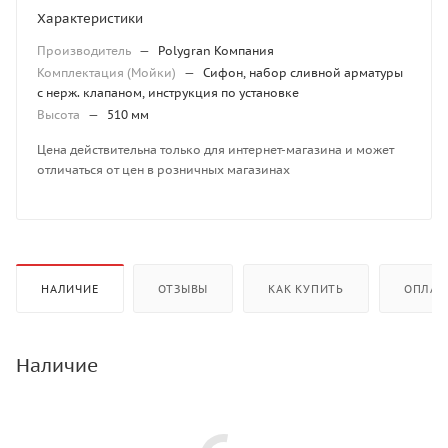
Характеристики
Производитель
—
Polygran Компания
Комплектация (Мойки)
—
Сифон, набор сливной арматуры
с нерж. клапаном, инструкция по установке
Высота
—
510 мм
Цена действительна только для интернет-магазина и может
отличаться от цен в розничных магазинах
НАЛИЧИЕ
ОТЗЫВЫ
КАК КУПИТЬ
ОПЛАТ
Наличие