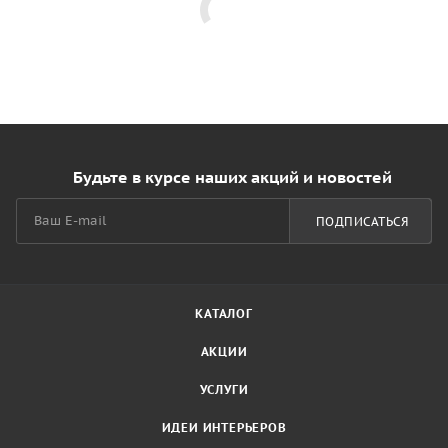
Будьте в курсе наших акций и новостей
ПОДПИСАТЬСЯ
КАТАЛОГ
АКЦИИ
УСЛУГИ
ИДЕИ ИНТЕРЬЕРОВ