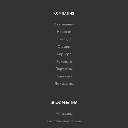
КОМПАНИЯ
О компании
Новости
Команда
Отзывы
Карьера
Контакты
Партнеры
Лицензии
Документы
ИНФОРМАЦИЯ
Магазины
Как стать партнером