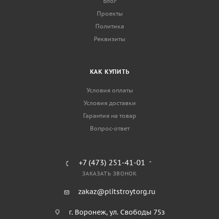
Блог
Проекты
Политика
Реквизиты
КАК КУПИТЬ
Условия оплаты
Условия доставки
Гарантия на товар
Вопрос-ответ
+7 (473) 251-41-01
ЗАКАЗАТЬ ЗВОНОК
zakaz@plitstroytorg.ru
г. Воронеж, ул. Свободы 75з