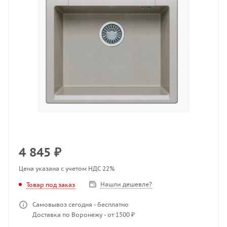
4 845
₽
Цена указана с учетом НДС 22%
Нашли дешевле?
Товар под заказ
Самовывоз сегодня - бесплатно
Доставка по Воронежу - от 1500 ₽