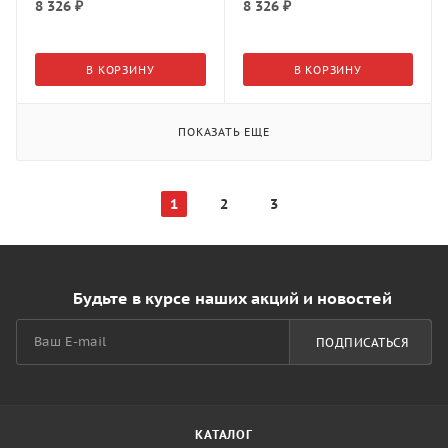
8 326
₽
8 326
₽
В КОРЗИНУ
В КОРЗИНУ
ПОКАЗАТЬ ЕЩЕ
1
2
3
Будьте в курсе наших акций и новостей
ПОДПИСАТЬСЯ
КАТАЛОГ