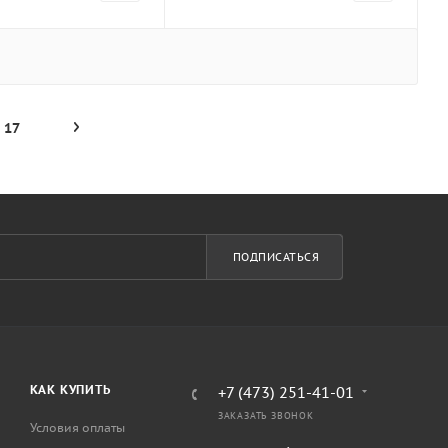
17
ПОДПИСАТЬСЯ
КАК КУПИТЬ
+7 (473) 251-41-01
ЗАКАЗАТЬ ЗВОНОК
Условия оплаты