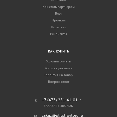
Как стать партнером
Блог
Проекты
Политика
Реквизиты
КАК КУПИТЬ
Условия оплаты
Условия доставки
Гарантия на товар
Вопрос-ответ
+7 (473) 251-41-01
ЗАКАЗАТЬ ЗВОНОК
zakaz@plitstroytorg.ru