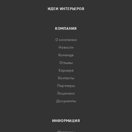
ИДЕИ ИНТЕРЬЕРОВ
КОМПАНИЯ
О компании
Новости
Команда
Отзывы
Карьера
Контакты
Партнеры
Лицензии
Документы
ИНФОРМАЦИЯ
Магазины