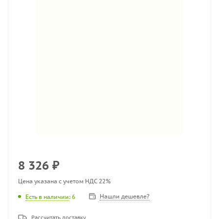
8 326
₽
Цена указана с учетом НДС 22%
Нашли дешевле?
Есть в наличии
: 6
Рассчитать доставку