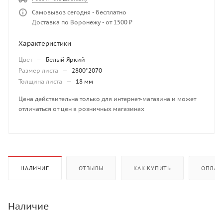
Самовывоз сегодня - бесплатно
Доставка по Воронежу - от 1500 ₽
Характеристики
Цвет
—
Белый Яркий
Размер листа
—
2800*2070
Толщина листа
—
18 мм
Цена действительна только для интернет-магазина и может
отличаться от цен в розничных магазинах
НАЛИЧИЕ
ОТЗЫВЫ
КАК КУПИТЬ
ОПЛАТ
Наличие