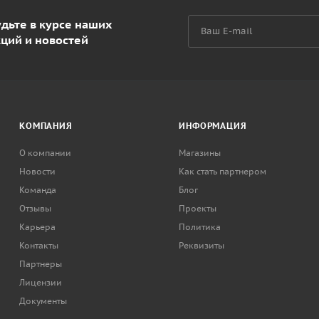
дьте в курсе наших
кций и новостей
КОМПАНИЯ
ИНФОРМАЦИЯ
О компании
Магазины
Новости
Как стать партнером
Команда
Блог
Отзывы
Проекты
Карьера
Политика
Контакты
Реквизиты
Партнеры
Лицензии
Документы