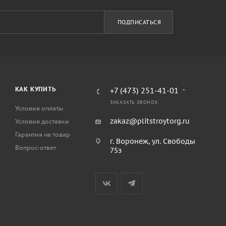
ПОДПИСАТЬСЯ
КАК КУПИТЬ
+7 (473) 251-41-01
ЗАКАЗАТЬ ЗВОНОК
Условия оплаты
zakaz@plitstroytorg.ru
Условия доставки
Гарантия на товар
г. Воронеж, ул. Свободы
Вопрос-ответ
75з