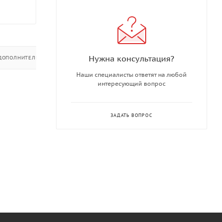
Нужна консультация?
ДОПОЛНИТЕЛЬНО
Наши специалисты ответят на любой
интересующий вопрос
ЗАДАТЬ ВОПРОС