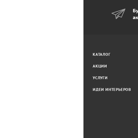
Бу
а
КАТАЛОГ
АКЦИИ
УСЛУГИ
ИДЕИ ИНТЕРЬЕРОВ