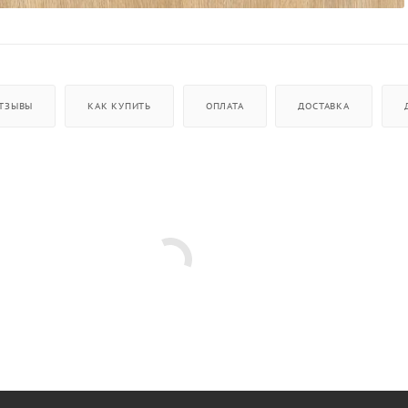
ТЗЫВЫ
КАК КУПИТЬ
ОПЛАТА
ДОСТАВКА