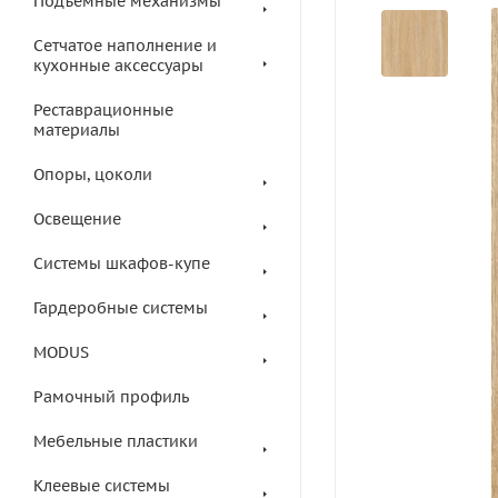
Подъемные механизмы
Сетчатое наполнение и
кухонные аксессуары
Реставрационные
материалы
Опоры, цоколи
Освещение
Системы шкафов-купе
Гардеробные системы
MODUS
Рамочный профиль
Мебельные пластики
Клеевые системы