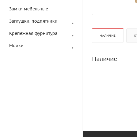
Замки мебельные
Заглушки, подпятники
Крепежная фурнитура
НАЛИЧИЕ
О
Мойки
Наличие