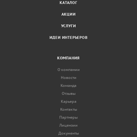
КАТАЛОГ
АКЦИИ
УСЛУГИ
ИДЕИ ИНТЕРЬЕРОВ
КОМПАНИЯ
О компании
Новости
Команда
Отзывы
Карьера
Контакты
Партнеры
Лицензии
Документы