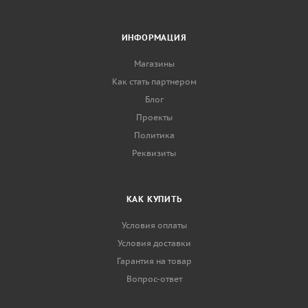
ИНФОРМАЦИЯ
Магазины
Как стать партнером
Блог
Проекты
Политика
Реквизиты
КАК КУПИТЬ
Условия оплаты
Условия доставки
Гарантия на товар
Вопрос-ответ