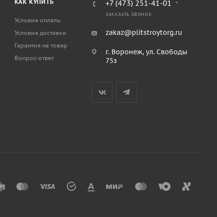
КАК КУПИТЬ
+7 (473) 251-41-01
ЗАКАЗАТЬ ЗВОНОК
Условия оплаты
zakaz@plitstroytorg.ru
Условия доставки
Гарантия на товар
г. Воронеж, ул. Свободы
Вопрос-ответ
75з