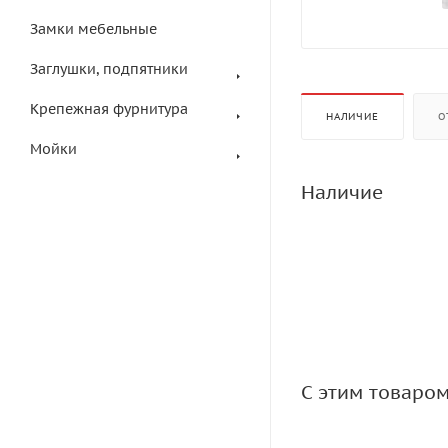
Замки мебельные
Заглушки, подпятники
Крепежная фурнитура
НАЛИЧИЕ
О
Мойки
Наличие
С этим товаро