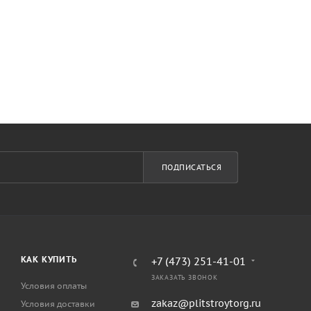
ПОДПИСАТЬСЯ
КАК КУПИТЬ
+7 (473) 251-41-01
ЗАКАЗАТЬ ЗВОНОК
Условия оплаты
zakaz@plitstroytorg.ru
Условия доставки