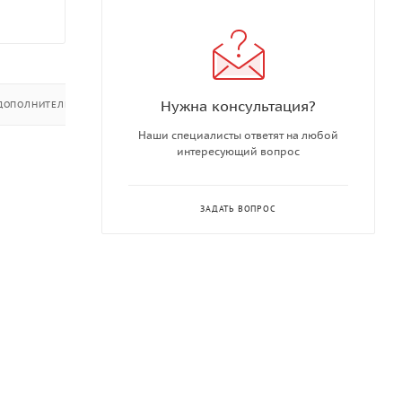
Нужна консультация?
ДОПОЛНИТЕЛЬНО
Наши специалисты ответят на любой
интересующий вопрос
ЗАДАТЬ ВОПРОС