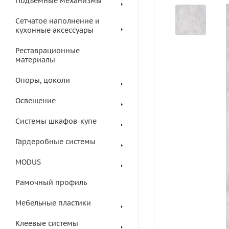
Подъемные механизмы
Сетчатое наполнение и
кухонные аксессуары
Реставрационные
материалы
Опоры, цоколи
Освещение
Системы шкафов-купе
Гардеробные системы
MODUS
Рамочный профиль
Мебельные пластики
Клеевые системы