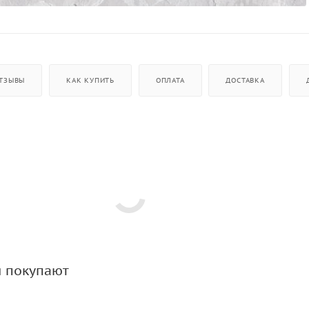
ТЗЫВЫ
КАК КУПИТЬ
ОПЛАТА
ДОСТАВКА
м покупают