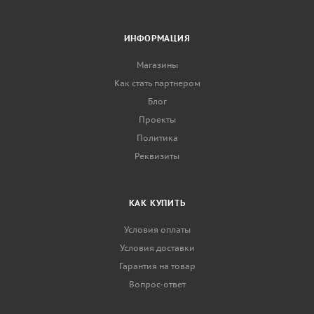
ИНФОРМАЦИЯ
Магазины
Как стать партнером
Блог
Проекты
Политика
Реквизиты
КАК КУПИТЬ
Условия оплаты
Условия доставки
Гарантия на товар
Вопрос-ответ