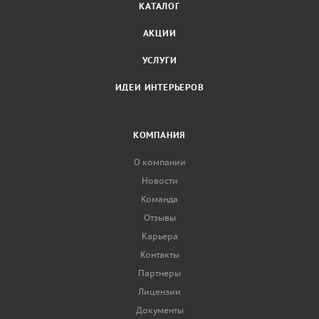
КАТАЛОГ
АКЦИИ
УСЛУГИ
ИДЕИ ИНТЕРЬЕРОВ
КОМПАНИЯ
О компании
Новости
Команда
Отзывы
Карьера
Контакты
Партнеры
Лицензии
Документы