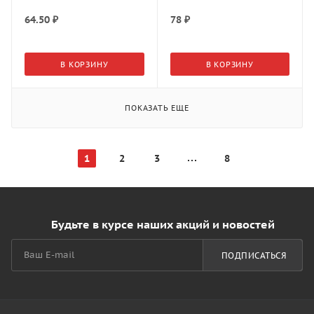
64.50
₽
78
₽
В КОРЗИНУ
В КОРЗИНУ
ПОКАЗАТЬ ЕЩЕ
1
2
3
8
Будьте в курсе наших акций и новостей
ПОДПИСАТЬСЯ