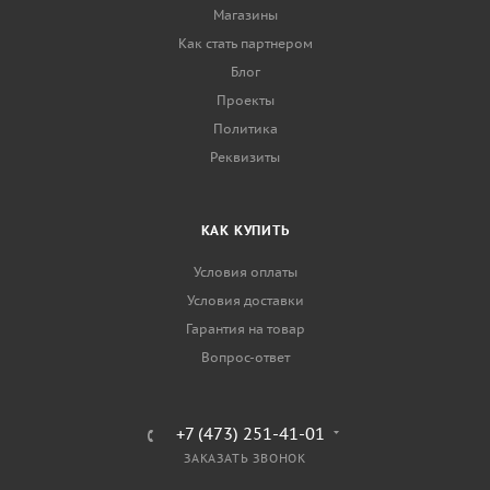
Магазины
Как стать партнером
Блог
Проекты
Политика
Реквизиты
КАК КУПИТЬ
Условия оплаты
Условия доставки
Гарантия на товар
Вопрос-ответ
+7 (473) 251-41-01
ЗАКАЗАТЬ ЗВОНОК