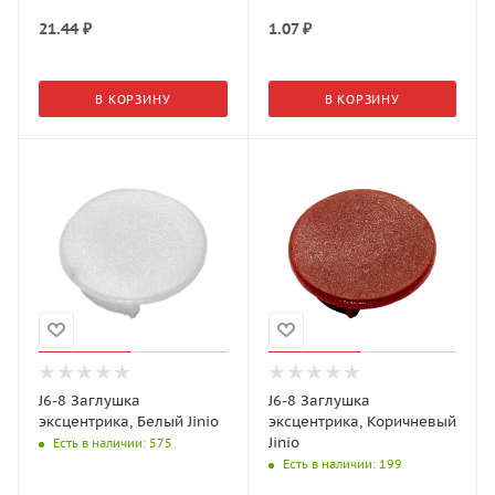
21.44
₽
1.07
₽
В КОРЗИНУ
В КОРЗИНУ
J6-8 Заглушка
J6-8 Заглушка
эксцентрика, Белый Jinio
эксцентрика, Коричневый
Jinio
Есть в наличии
: 575
Есть в наличии
: 199