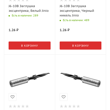
J6-10B Заглушка
J6-10B Заглушка
эксцентрика, Белый Jinio
эксцентрика, Черный
никель Jinio
Есть в наличии
: 289
Есть в наличии
: 489
1.26
₽
1.26
₽
В КОРЗИНУ
В КОРЗИНУ