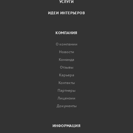
УСЛУГИ
ИДЕИ ИНТЕРЬЕРОВ
КОМПАНИЯ
О компании
Новости
Команда
Отзывы
Карьера
Контакты
Партнеры
Лицензии
Документы
ИНФОРМАЦИЯ