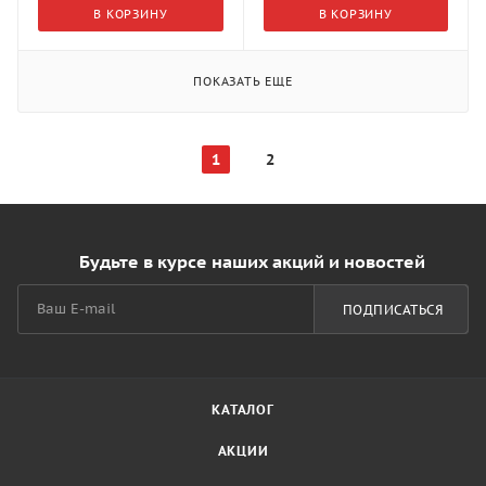
В КОРЗИНУ
В КОРЗИНУ
ПОКАЗАТЬ ЕЩЕ
1
2
Будьте в курсе наших акций и новостей
ПОДПИСАТЬСЯ
КАТАЛОГ
АКЦИИ