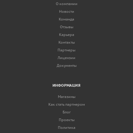
О компании
Новости
Команда
Отзывы
Карьера
Контакты
Партнеры
Лицензии
Документы
ИНФОРМАЦИЯ
Магазины
Как стать партнером
Блог
Проекты
Политика