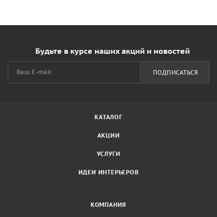
Будьте в курсе наших акций и новостей
ПОДПИСАТЬСЯ
КАТАЛОГ
АКЦИИ
УСЛУГИ
ИДЕИ ИНТЕРЬЕРОВ
КОМПАНИЯ