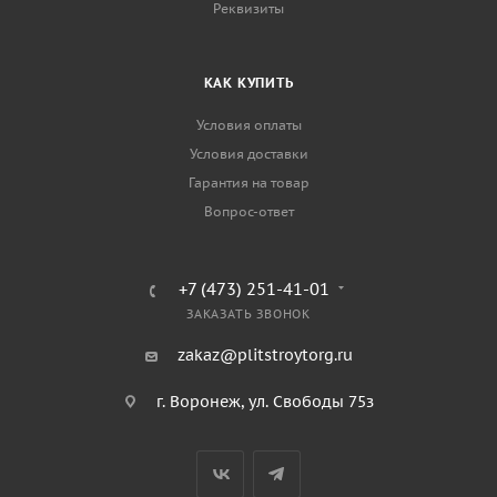
Реквизиты
КАК КУПИТЬ
Условия оплаты
Условия доставки
Гарантия на товар
Вопрос-ответ
+7 (473) 251-41-01
ЗАКАЗАТЬ ЗВОНОК
zakaz@plitstroytorg.ru
г. Воронеж, ул. Свободы 75з