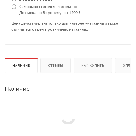
Самовывоз сегодня - бесплатно
Доставка по Воронежу - от 1500 ₽
Цена действительна только для интернет-магазина и может
отличаться от цен в розничных магазинах
НАЛИЧИЕ
ОТЗЫВЫ
КАК КУПИТЬ
ОПЛАТ
Наличие