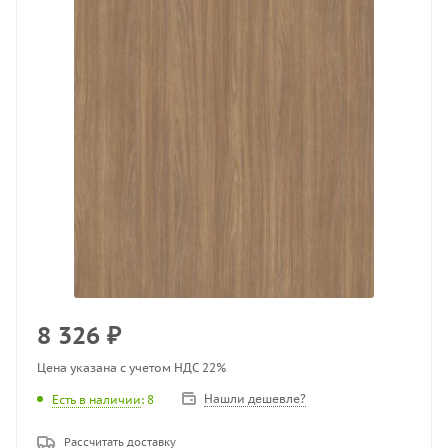
8 326
₽
Цена указана с учетом НДС 22%
Нашли дешевле?
Есть в наличии
: 8
Рассчитать доставку