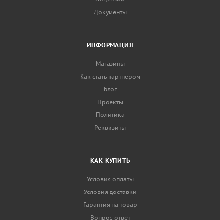
Документы
ИНФОРМАЦИЯ
Магазины
Как стать партнером
Блог
Проекты
Политика
Реквизиты
КАК КУПИТЬ
Условия оплаты
Условия доставки
Гарантия на товар
Вопрос-ответ