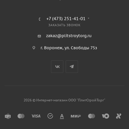
+7 (473) 251-41-01
ЗАКАЗАТЬ ЗВОНОК
zakaz@plitstroytorg.ru
г. Воронеж, ул. Свободы 75з
2026 © Интернет-магазин ООО "ПлитСтройТорг"