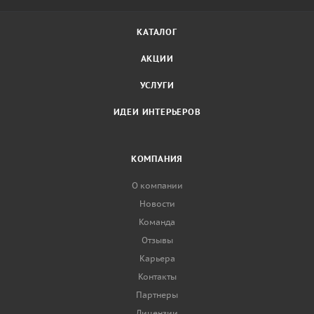
КАТАЛОГ
АКЦИИ
УСЛУГИ
ИДЕИ ИНТЕРЬЕРОВ
КОМПАНИЯ
О компании
Новости
Команда
Отзывы
Карьера
Контакты
Партнеры
Лицензии