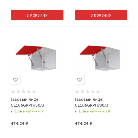
В КОРЗИНУ
В КОРЗИНУ
Газовый лифт
Газовый лифт
GL106GRPH/50/3
GL106GRPH/80/3
Есть в наличии
: 7
Есть в наличии
: 29
474.24
₽
474.24
₽