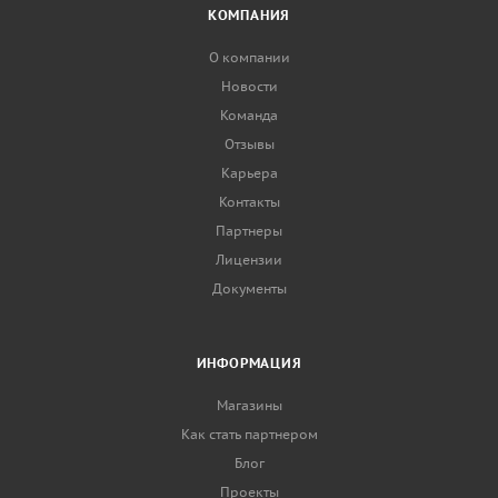
КОМПАНИЯ
О компании
Новости
Команда
Отзывы
Карьера
Контакты
Партнеры
Лицензии
Документы
ИНФОРМАЦИЯ
Магазины
Как стать партнером
Блог
Проекты