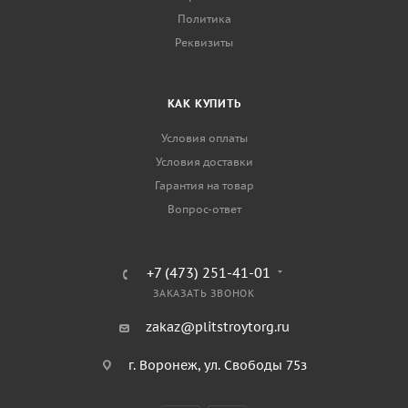
Политика
Реквизиты
КАК КУПИТЬ
Условия оплаты
Условия доставки
Гарантия на товар
Вопрос-ответ
+7 (473) 251-41-01
ЗАКАЗАТЬ ЗВОНОК
zakaz@plitstroytorg.ru
г. Воронеж, ул. Свободы 75з