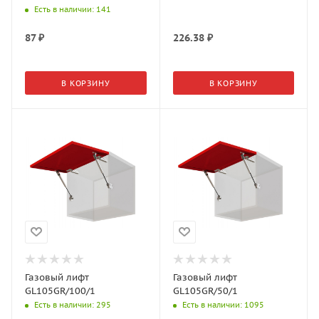
Есть в наличии
: 141
87
₽
226.38
₽
В КОРЗИНУ
В КОРЗИНУ
Газовый лифт
Газовый лифт
GL105GR/100/1
GL105GR/50/1
Есть в наличии
: 295
Есть в наличии
: 1095