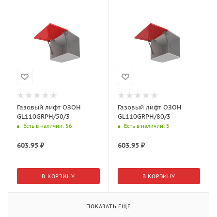
Газовый лифт ОЗОН
Газовый лифт ОЗОН
GL110GRPH/50/3
GL110GRPH/80/3
Есть в наличии
: 56
Есть в наличии
: 5
603.95
₽
603.95
₽
В КОРЗИНУ
В КОРЗИНУ
ПОКАЗАТЬ ЕЩЕ