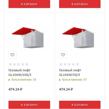
В КОРЗИНУ
В КОРЗИНУ
Газовый лифт
Газовый лифт
GL106W/100/3
GL106W/50/3
Есть в наличии
: 35
Есть в наличии
: 57
474.24
₽
474.24
₽
В КОРЗИНУ
В КОРЗИНУ