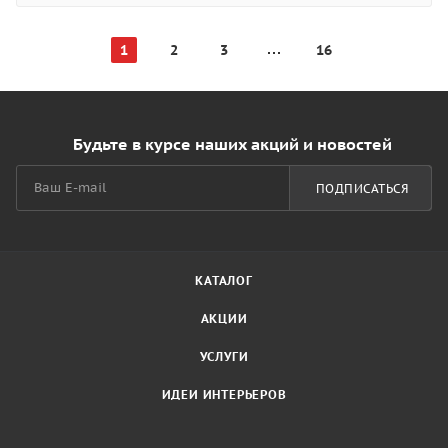
1
2
3
16
Будьте в курсе наших акций и новостей
ПОДПИСАТЬСЯ
КАТАЛОГ
АКЦИИ
УСЛУГИ
ИДЕИ ИНТЕРЬЕРОВ