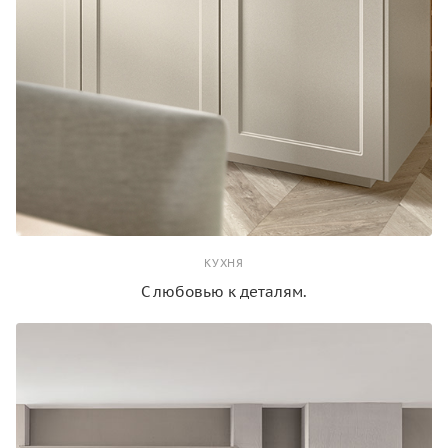
КУХНЯ
С любовью к деталям.