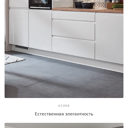
КУХНЯ
Естественная элегантность