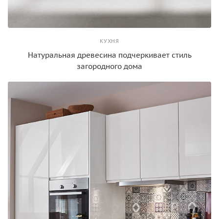
КУХНЯ
Натуральная древесина подчеркивает стиль
загородного дома