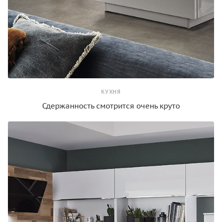
КУХНЯ
Сдержанность смотрится очень круто