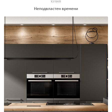
КУХНЯ
Неподвластен времени