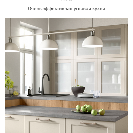
КУХНЯ
Очень эффективная угловая кухня