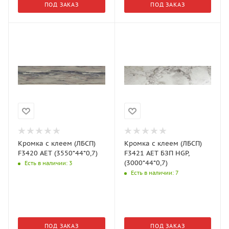
ПОД ЗАКАЗ
ПОД ЗАКАЗ
Кромка с клеем (ЛБСП)
Кромка с клеем (ЛБСП)
F3420 AET (3550*44*0,7)
F3421 АЕТ БЗП HGP,
(3000*44*0,7)
Есть в наличии
: 3
Есть в наличии
: 7
ПОД ЗАКАЗ
ПОД ЗАКАЗ