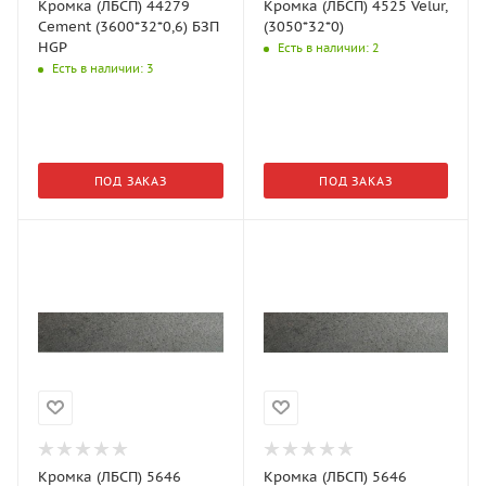
Кромка (ЛБСП) 44279
Кромка (ЛБСП) 4525 Velur,
Cement (3600*32*0,6) БЗП
(3050*32*0)
HGP
Есть в наличии
: 2
Есть в наличии
: 3
ПОД ЗАКАЗ
ПОД ЗАКАЗ
Кромка (ЛБСП) 5646
Кромка (ЛБСП) 5646