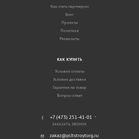
Как стать партнером
Блог
Проекты
Политика
Реквизиты
КАК КУПИТЬ
Условия оплаты
Условия доставки
Гарантия на товар
Вопрос-ответ
+7 (473) 251-41-01
ЗАКАЗАТЬ ЗВОНОК
zakaz@plitstroytorg.ru