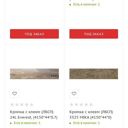
Есть в наличии
: 1
ПОД ЗАКАЗ
ПОД ЗАКАЗ
Кромка с клеем (ЛБСП)
Кромка с клеем (ЛБСП)
24L Everest, (4150*44*0.7)
3325 MIKA (4150*44*0)
Есть в наличии
: 1
Есть в наличии
: 1