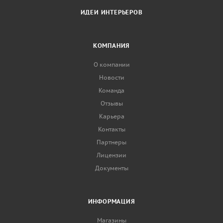
ИДЕИ ИНТЕРЬЕРОВ
КОМПАНИЯ
О компании
Новости
Команда
Отзывы
Карьера
Контакты
Партнеры
Лицензии
Документы
ИНФОРМАЦИЯ
Магазины