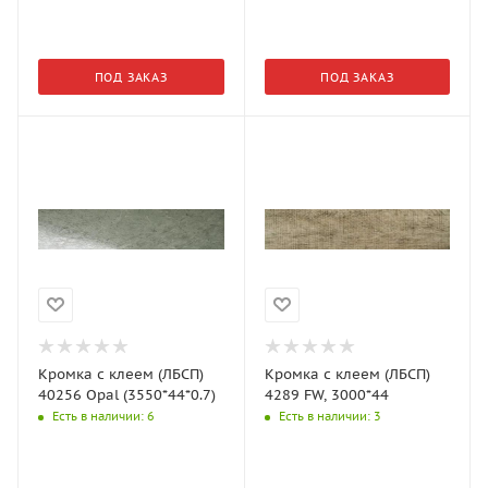
ПОД ЗАКАЗ
ПОД ЗАКАЗ
Кромка с клеем (ЛБСП)
Кромка с клеем (ЛБСП)
40256 Opal (3550*44*0.7)
4289 FW, 3000*44
Есть в наличии
: 6
Есть в наличии
: 3