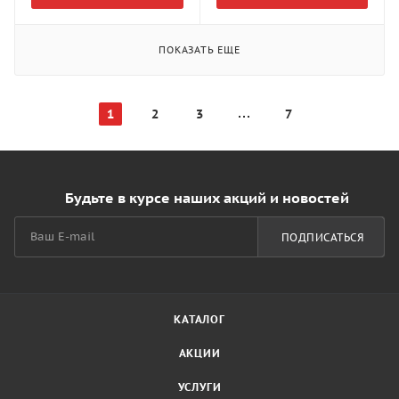
ПОКАЗАТЬ ЕЩЕ
1
2
3
7
Будьте в курсе наших акций и новостей
ПОДПИСАТЬСЯ
КАТАЛОГ
АКЦИИ
УСЛУГИ