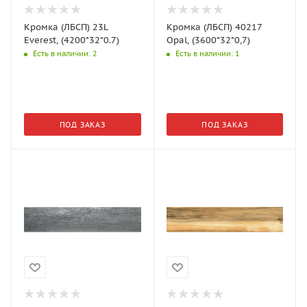
Кромка (ЛБСП) 23L
Кромка (ЛБСП) 40217
Everest, (4200*32*0.7)
Opal, (3600*32*0,7)
Есть в наличии
: 2
Есть в наличии
: 1
ПОД ЗАКАЗ
ПОД ЗАКАЗ