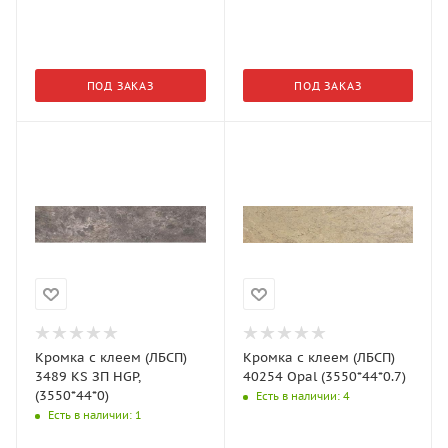
ПОД ЗАКАЗ
ПОД ЗАКАЗ
Кромка с клеем (ЛБСП)
Кромка с клеем (ЛБСП)
3489 KS ЗП HGP,
40254 Opal (3550*44*0.7)
(3550*44*0)
Есть в наличии
: 4
Есть в наличии
: 1