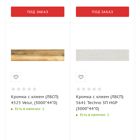
ПОД ЗАКАЗ
ПОД ЗАКАЗ
Кромка с клеем (ЛБСП)
Кромка с клеем (ЛБСП)
4525 Velur, (3000*44*0)
5641 Techno 3П HGP
(3000*44*0)
Есть в наличии
: 1
Есть в наличии
: 1