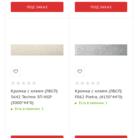
ПОД ЗАКАЗ
ПОД ЗАКАЗ
Кромка с клеем (ЛБСП)
Кромка с клеем (ЛБСП)
5642 Techno 3П HGP
F062 Pietra, (4150*44*0)
(3000*44*0)
Есть в наличии
: 1
Есть в наличии
: 1