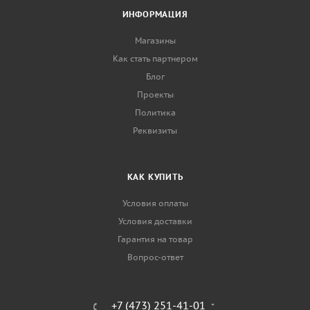
ИНФОРМАЦИЯ
Магазины
Как стать партнером
Блог
Проекты
Политика
Реквизиты
КАК КУПИТЬ
Условия оплаты
Условия доставки
Гарантия на товар
Вопрос-ответ
+7 (473) 251-41-01