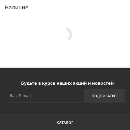
Наличие
Будьте в курсе наших акций и новостей
ПОДПИСАТЬСЯ
КАТАЛОГ