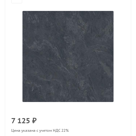
7 125
₽
Цена указана с учетом НДС 22%