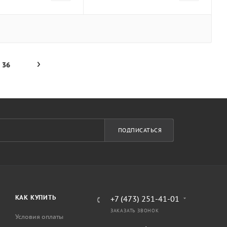
36
ПОДПИСАТЬСЯ
КАК КУПИТЬ
+7 (473) 251-41-01
ЗАКАЗАТЬ ЗВОНОК
Условия оплаты