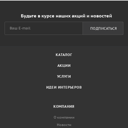
Будьте в курсе наших акций и новостей
ПОДПИСАТЬСЯ
КАТАЛОГ
АКЦИИ
УСЛУГИ
ИДЕИ ИНТЕРЬЕРОВ
КОМПАНИЯ
О компании
Новости