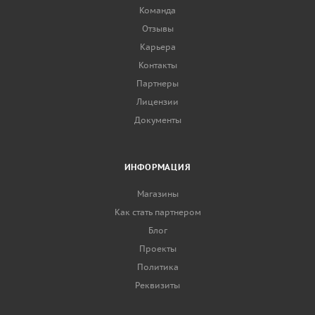
Команда
Отзывы
Карьера
Контакты
Партнеры
Лицензии
Документы
ИНФОРМАЦИЯ
Магазины
Как стать партнером
Блог
Проекты
Политика
Реквизиты