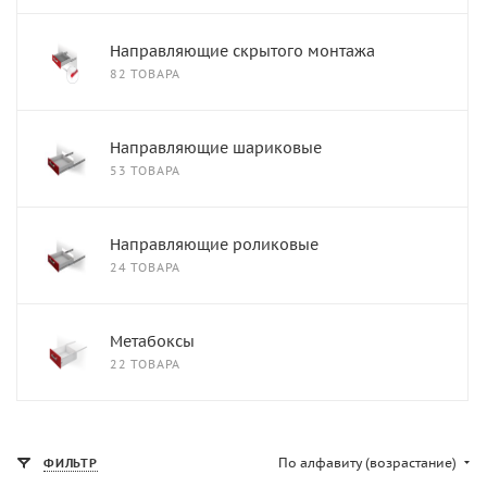
Направляющие скрытого монтажа
82 ТОВАРА
Направляющие шариковые
53 ТОВАРА
Направляющие роликовые
24 ТОВАРА
Метабоксы
22 ТОВАРА
По алфавиту (возрастание)
ФИЛЬТР