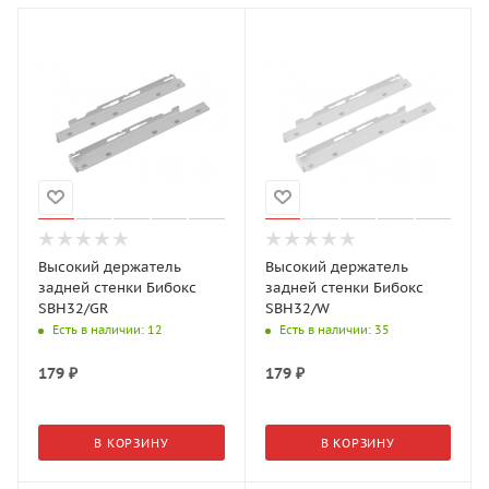
Высокий держатель
Высокий держатель
задней стенки Бибокс
задней стенки Бибокс
SBH32/GR
SBH32/W
Есть в наличии
: 12
Есть в наличии
: 35
179
₽
179
₽
В КОРЗИНУ
В КОРЗИНУ