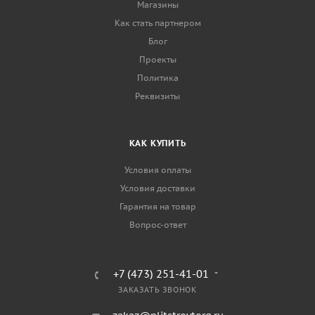
Магазины
Как стать партнером
Блог
Проекты
Политика
Реквизиты
КАК КУПИТЬ
Условия оплаты
Условия доставки
Гарантия на товар
Вопрос-ответ
+7 (473) 251-41-01
ЗАКАЗАТЬ ЗВОНОК