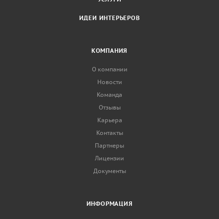
ИДЕИ ИНТЕРЬЕРОВ
КОМПАНИЯ
О компании
Новости
Команда
Отзывы
Карьера
Контакты
Партнеры
Лицензии
Документы
ИНФОРМАЦИЯ