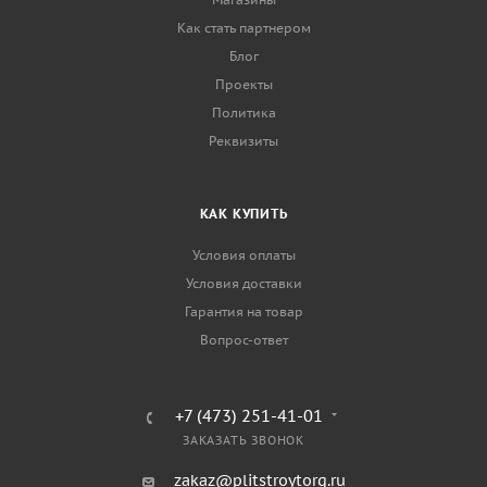
Как стать партнером
Блог
Проекты
Политика
Реквизиты
КАК КУПИТЬ
Условия оплаты
Условия доставки
Гарантия на товар
Вопрос-ответ
+7 (473) 251-41-01
ЗАКАЗАТЬ ЗВОНОК
zakaz@plitstroytorg.ru