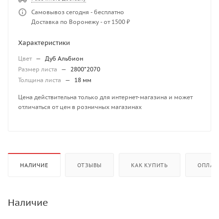
Самовывоз сегодня - бесплатно
Доставка по Воронежу - от 1500 ₽
Характеристики
Цвет
—
Дуб Альбион
Размер листа
—
2800*2070
Толщина листа
—
18 мм
Цена действительна только для интернет-магазина и может
отличаться от цен в розничных магазинах
НАЛИЧИЕ
ОТЗЫВЫ
КАК КУПИТЬ
ОПЛАТ
Наличие