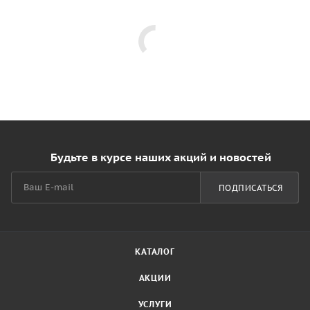
Будьте в курсе наших акций и новостей
ПОДПИСАТЬСЯ
КАТАЛОГ
АКЦИИ
УСЛУГИ