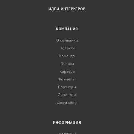
ИДЕИ ИНТЕРЬЕРОВ
КОМПАНИЯ
О компании
Новости
Команда
Отзывы
Карьера
Контакты
Партнеры
Лицензии
Документы
ИНФОРМАЦИЯ
Магазины