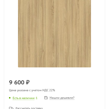
9 600
₽
Цена указана с учетом НДС 22%
Нашли дешевле?
Есть в наличии
: 1
Рассчитать доставку