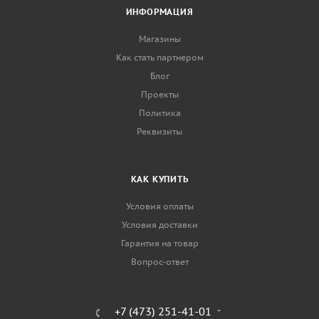
ИНФОРМАЦИЯ
Магазины
Как стать партнером
Блог
Проекты
Политика
Реквизиты
КАК КУПИТЬ
Условия оплаты
Условия доставки
Гарантия на товар
Вопрос-ответ
+7 (473) 251-41-01