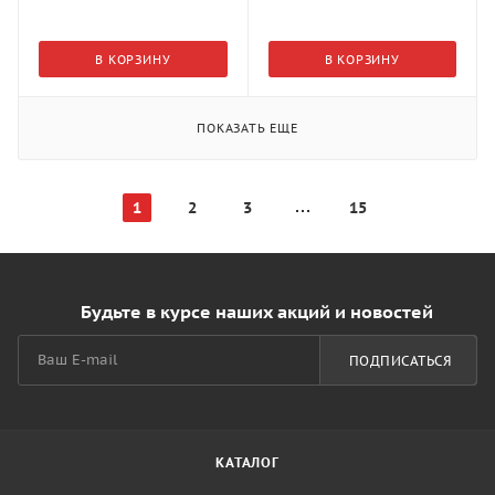
В КОРЗИНУ
В КОРЗИНУ
ПОКАЗАТЬ ЕЩЕ
1
2
3
15
Будьте в курсе наших акций и новостей
ПОДПИСАТЬСЯ
КАТАЛОГ