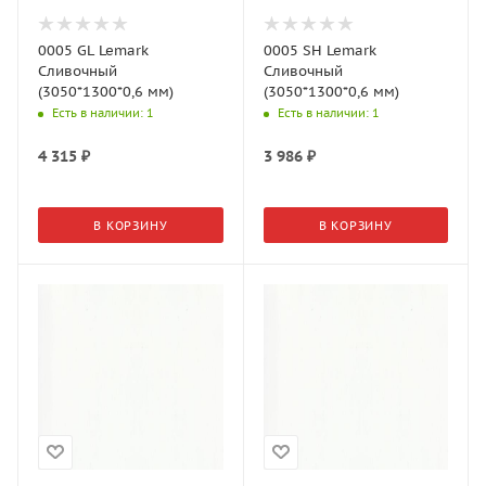
0005 GL Lemark
0005 SH Lemark
Сливочный
Сливочный
(3050*1300*0,6 мм)
(3050*1300*0,6 мм)
Есть в наличии
: 1
Есть в наличии
: 1
4 315
₽
3 986
₽
В КОРЗИНУ
В КОРЗИНУ