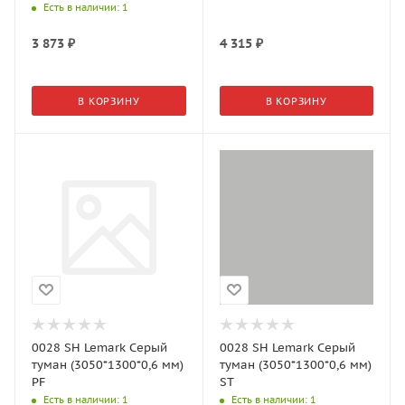
заказ)
Есть в наличии
: 1
3 873
₽
4 315
₽
В КОРЗИНУ
В КОРЗИНУ
0028 SH Lemark Серый
0028 SH Lemark Серый
туман (3050*1300*0,6 мм)
туман (3050*1300*0,6 мм)
PF
ST
Есть в наличии
: 1
Есть в наличии
: 1