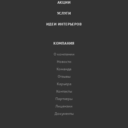
АКЦИИ
УСЛУГИ
ИДЕИ ИНТЕРЬЕРОВ
КОМПАНИЯ
О компании
Новости
Команда
Отзывы
Карьера
Контакты
Партнеры
Лицензии
Документы