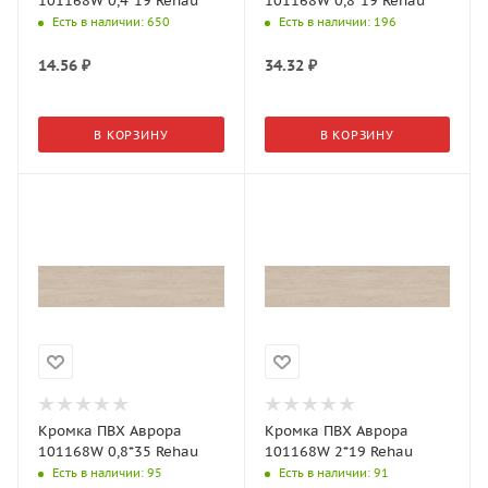
101168W 0,4*19 Rehau
101168W 0,8*19 Rehau
Есть в наличии
: 650
Есть в наличии
: 196
14.56
₽
34.32
₽
В КОРЗИНУ
В КОРЗИНУ
Кромка ПВХ Аврора
Кромка ПВХ Аврора
101168W 0,8*35 Rehau
101168W 2*19 Rehau
Есть в наличии
: 95
Есть в наличии
: 91