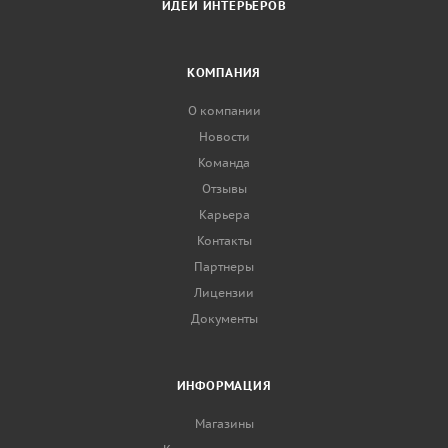
ИДЕИ ИНТЕРЬЕРОВ
КОМПАНИЯ
О компании
Новости
Команда
Отзывы
Карьера
Контакты
Партнеры
Лицензии
Документы
ИНФОРМАЦИЯ
Магазины