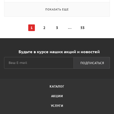
ПОКАЗАТЬ ЕЩЕ
1
2
3
53
Будьте в курсе наших акций и новостей
ПОДПИСАТЬСЯ
КАТАЛОГ
АКЦИИ
УСЛУГИ