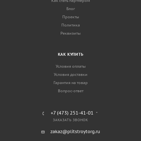
Как стать партнером
Блог
Проекты
Политика
Реквизиты
КАК КУПИТЬ
Условия оплаты
Условия доставки
Гарантия на товар
Вопрос-ответ
+7 (473) 251-41-01
ЗАКАЗАТЬ ЗВОНОК
zakaz@plitstroytorg.ru