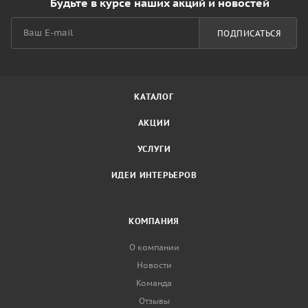
Будьте в курсе наших акций и новостей
ПОДПИСАТЬСЯ
КАТАЛОГ
АКЦИИ
УСЛУГИ
ИДЕИ ИНТЕРЬЕРОВ
КОМПАНИЯ
О компании
Новости
Команда
Отзывы