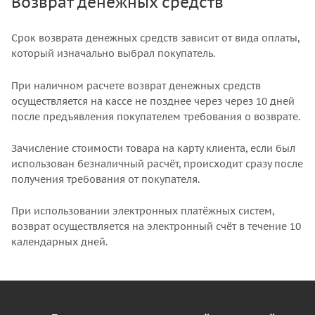
Возврат денежных средств
Срок возврата денежных средств зависит от вида оплаты,
который изначально выбрал покупатель.
При наличном расчете возврат денежных средств
осуществляется на кассе не позднее через через 10 дней
после предъявления покупателем требования о возврате.
Зачисление стоимости товара на карту клиента, если был
использован безналичный расчёт, происходит сразу после
получения требования от покупателя.
При использовании электронных платёжных систем,
возврат осуществляется на электронный счёт в течение 10
календарных дней.