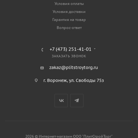
Условия оплаты
Условия доставки
Гарантия на товар
Вопрос-ответ
+7 (473) 251-41-01
ЗАКАЗАТЬ ЗВОНОК
zakaz@plitstroytorg.ru
г. Воронеж, ул. Свободы 75з
2026 © Интернет-магазин ООО "ПлитСтройТорг"