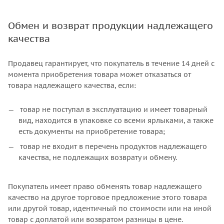
Обмен и возврат продукции надлежащего
качества
Продавец гарантирует, что покупатель в течение 14 дней с
момента приобретения товара может отказаться от
товара надлежащего качества, если:
товар не поступал в эксплуатацию и имеет товарный
вид, находится в упаковке со всеми ярлыками, а также
есть документы на приобретение товара;
товар не входит в перечень продуктов надлежащего
качества, не подлежащих возврату и обмену.
Покупатель имеет право обменять товар надлежащего
качество на другое торговое предложение этого товара
или другой товар, идентичный по стоимости или на иной
товар с доплатой или возвратом разницы в цене.