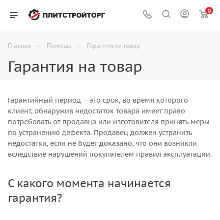
0
—
—
Главная
Помощь
Гарантия на товар
Гарантия на товар
Гарантийный период – это срок, во время которого
клиент, обнаружив недостаток товара имеет право
потребовать от продавца или изготовителя принять меры
по устранению дефекта. Продавец должен устранить
недостатки, если не будет доказано, что они возникли
вследствие нарушений покупателем правил эксплуатации.
С какого момента начинается
гарантия?