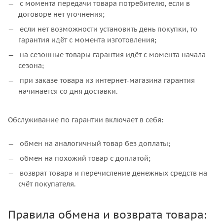
с момента передачи товара потребителю, если в
договоре нет уточнения;
если нет возможности установить день покупки, то
гарантия идёт с момента изготовления;
на сезонные товары гарантия идёт с момента начала
сезона;
при заказе товара из интернет-магазина гарантия
начинается со дня доставки.
Обслуживание по гарантии включает в себя:
обмен на аналогичный товар без доплаты;
обмен на похожий товар с доплатой;
возврат товара и перечисление денежных средств на
счёт покупателя.
Правила обмена и возврата товара: