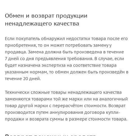
Обмен и возврат продукции
ненадлежащего качества
Если покупатель обнаружил недостатки товара после его
приобретения, то он может потребовать замену у
продавца. Замена должна быть произведена в течение
7 дней со дня предъявления требования. В случае, если
будет назначена экспертиза на соответствие товара
указанным нормам, то обмен должен быть произведён в
течение 20 дней.
Технически сложные товары ненадлежащего качества
заменяются товарами той же марки или на аналогичный
товар другой марки с перерасчётом стоимости. Возврат
производится путем аннулирования договора купли-
продажи и возврата суммы в размере стоимости товара.