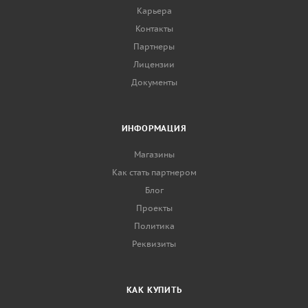
Карьера
Контакты
Партнеры
Лицензии
Документы
ИНФОРМАЦИЯ
Магазины
Как стать партнером
Блог
Проекты
Политика
Реквизиты
КАК КУПИТЬ