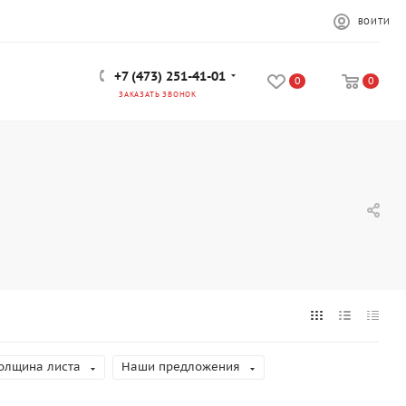
ВОЙТИ
+7 (473) 251-41-01
0
0
ЗАКАЗАТЬ ЗВОНОК
олщина листа
Наши предложения