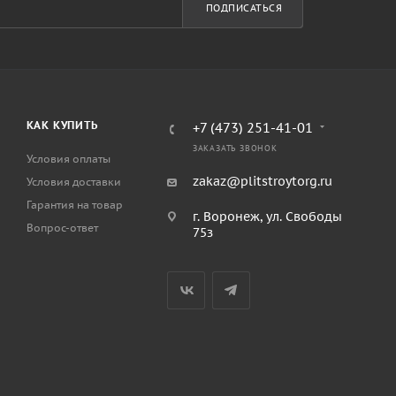
ПОДПИСАТЬСЯ
КАК КУПИТЬ
+7 (473) 251-41-01
ЗАКАЗАТЬ ЗВОНОК
Условия оплаты
zakaz@plitstroytorg.ru
Условия доставки
Гарантия на товар
г. Воронеж, ул. Свободы
Вопрос-ответ
75з