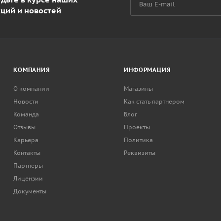
кций и новостей
КОМПАНИЯ
ИНФОРМАЦИЯ
О компании
Магазины
Новости
Как стать партнером
Команда
Блог
Отзывы
Проекты
Карьера
Политика
Контакты
Реквизиты
Партнеры
Лицензии
Документы