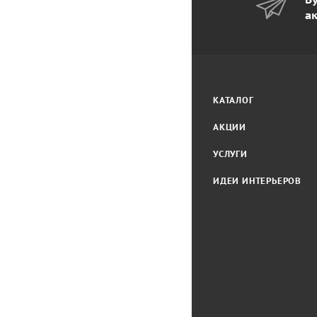
а
КАТАЛОГ
АКЦИИ
УСЛУГИ
ИДЕИ ИНТЕРЬЕРОВ