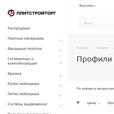
Воронеж
Распродажа
Плитные материалы
—
Главная
Каталог
Фасадные полотна
Профили 
Столешницы и
комплектующие
Кромка
Ручки мебельные
По алфавиту (возрастан
Петли мебельные
Цена
Про
Системы выдвижения