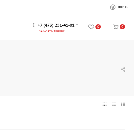
ВОЙТИ
+7 (473) 251-41-01
0
0
ЗАКАЗАТЬ ЗВОНОК