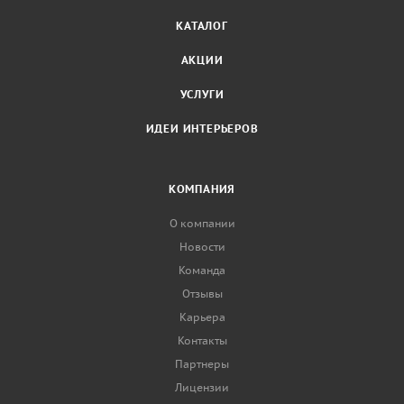
КАТАЛОГ
АКЦИИ
УСЛУГИ
ИДЕИ ИНТЕРЬЕРОВ
КОМПАНИЯ
О компании
Новости
Команда
Отзывы
Карьера
Контакты
Партнеры
Лицензии