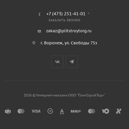
+7 (473) 251-41-01
ЗАКАЗАТЬ ЗВОНОК
zakaz@plitstroytorg.ru
г. Воронеж, ул. Свободы 75з
2026 © Интернет-магазин ООО "ПлитСтройТорг"