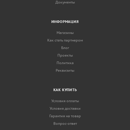
Документы
ИНФОРМАЦИЯ
Магазины
Как стать партнером
Блог
Проекты
Политика
Реквизиты
КАК КУПИТЬ
Условия оплаты
Условия доставки
Гарантия на товар
Вопрос-ответ