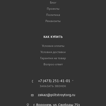
Блог
Проекты
Политика
Реквизиты
КАК КУПИТЬ
Условия оплаты
Условия доставки
Гарантия на товар
Вопрос-ответ
+7 (473) 251-41-01
ЗАКАЗАТЬ ЗВОНОК
zakaz@plitstroytorg.ru
г. Воронеж, ул. Свободы 75з