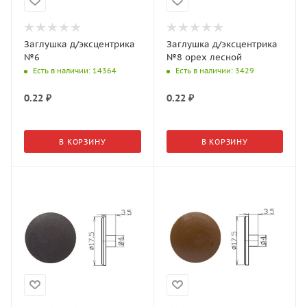
Заглушка д/эксцентрика
Заглушка д/эксцентрика
№6
№8 орех лесной
Есть в наличии
: 14364
Есть в наличии
: 3429
0.22
₽
0.22
₽
В КОРЗИНУ
В КОРЗИНУ