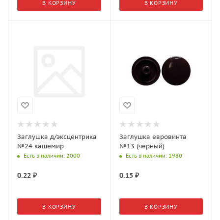
В КОРЗИНУ
В КОРЗИНУ
Заглушка д/эксцентрика
Заглушка евровинта
№24 кашемир
№13 (черный)
Есть в наличии
: 2000
Есть в наличии
: 1980
0.22
₽
0.15
₽
В КОРЗИНУ
В КОРЗИНУ