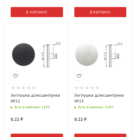
В КОРЗИНУ
В КОРЗИНУ
Заглушка д/эксцентрика
Заглушка д/эксцентрика
№22
№23
Есть в наличии
: 1195
Есть в наличии
: 5187
0.22
₽
0.22
₽