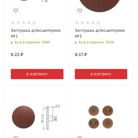
Заглушка д/эксцентрика
Заглушка д/эксцентрика
№2
№3
Есть в наличии
: 2089
Есть в наличии
: 5830
0.22
₽
0.17
₽
В КОРЗИНУ
В КОРЗИНУ