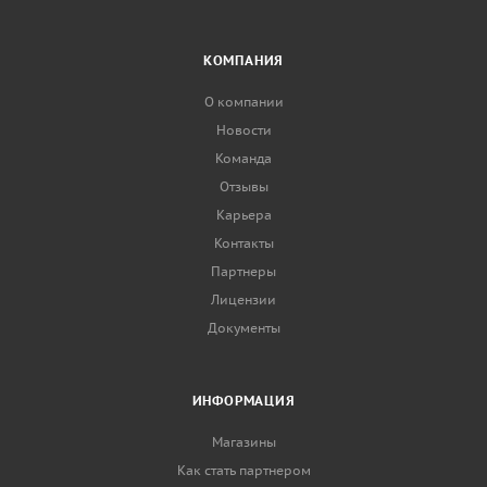
КОМПАНИЯ
О компании
Новости
Команда
Отзывы
Карьера
Контакты
Партнеры
Лицензии
Документы
ИНФОРМАЦИЯ
Магазины
Как стать партнером