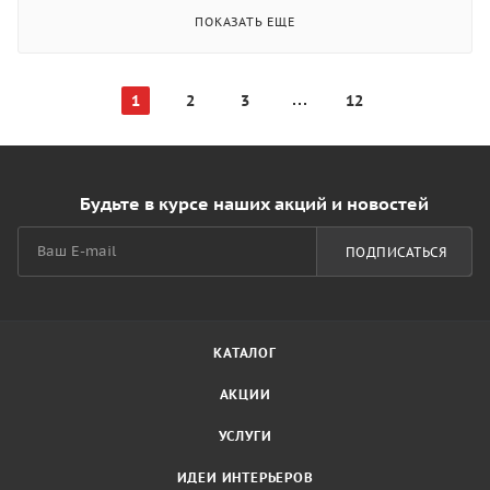
ПОКАЗАТЬ ЕЩЕ
1
2
3
12
Будьте в курсе наших акций и новостей
ПОДПИСАТЬСЯ
КАТАЛОГ
АКЦИИ
УСЛУГИ
ИДЕИ ИНТЕРЬЕРОВ