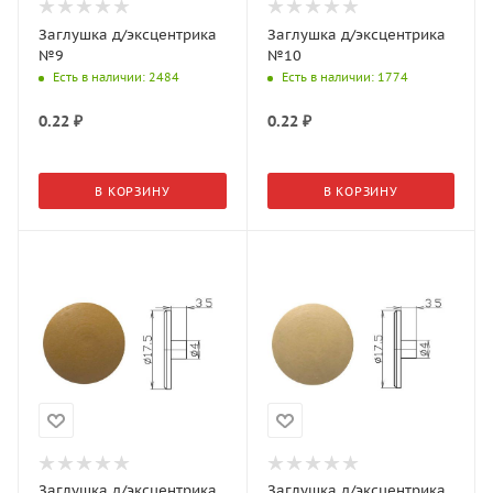
Заглушка д/эксцентрика
Заглушка д/эксцентрика
№9
№10
Есть в наличии
: 2484
Есть в наличии
: 1774
0.22
₽
0.22
₽
В КОРЗИНУ
В КОРЗИНУ
Заглушка д/эксцентрика
Заглушка д/эксцентрика