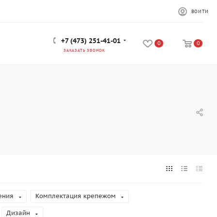
ВОЙТИ
+7 (473) 251-41-01
0
0
ЗАКАЗАТЬ ЗВОНОК
ения
Комплектация крепежом
Дизайн