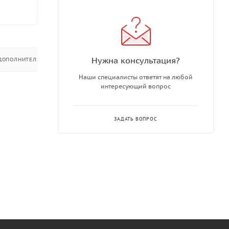
Нужна консультация?
ДОПОЛНИТЕЛЬНО
Наши специалисты ответят на любой
интересующий вопрос
ЗАДАТЬ ВОПРОС