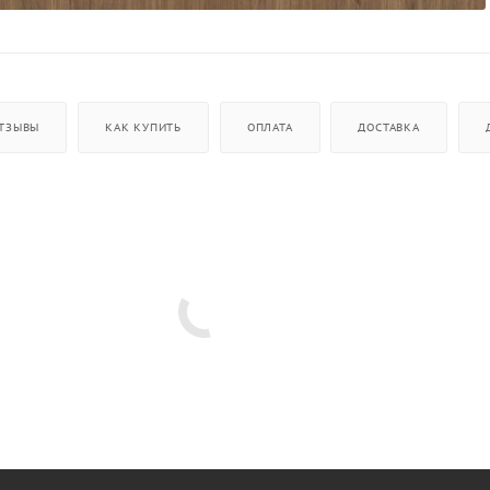
ТЗЫВЫ
КАК КУПИТЬ
ОПЛАТА
ДОСТАВКА