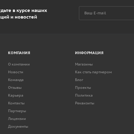
дьте в курсе наших
кций и новостей
КОМПАНИЯ
ИНФОРМАЦИЯ
О компании
Магазины
Новости
Как стать партнером
Команда
Блог
Отзывы
Проекты
Карьера
Политика
Контакты
Реквизиты
Партнеры
Лицензии
Документы