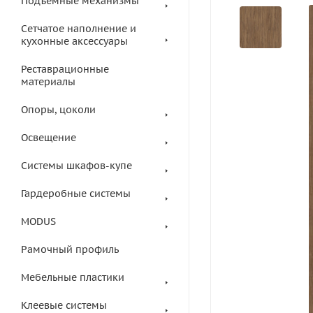
Подъемные механизмы
Сетчатое наполнение и
кухонные аксессуары
Реставрационные
материалы
Опоры, цоколи
Освещение
Системы шкафов-купе
Гардеробные системы
MODUS
Рамочный профиль
Мебельные пластики
Клеевые системы