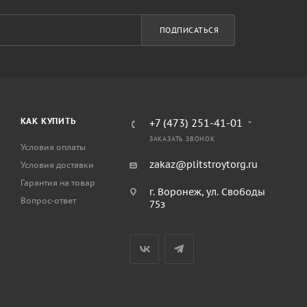
ПОДПИСАТЬСЯ
КАК КУПИТЬ
+7 (473) 251-41-01
ЗАКАЗАТЬ ЗВОНОК
Условия оплаты
zakaz@plitstroytorg.ru
Условия доставки
Гарантия на товар
г. Воронеж, ул. Свободы
Вопрос-ответ
75з