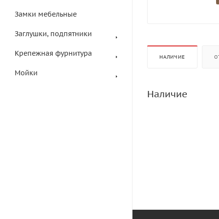
Замки мебельные
Заглушки, подпятники
Крепежная фурнитура
НАЛИЧИЕ
О
Мойки
Наличие