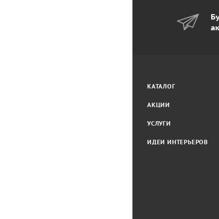
Бу
а
КАТАЛОГ
АКЦИИ
УСЛУГИ
ИДЕИ ИНТЕРЬЕРОВ